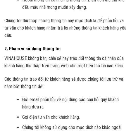
đất, mẫu nhà mong muốn xây dựng.
Chúng tôi thu thập những thông tin này mục đích là để phản hồi và
tư vấn cho khách hàng nhằm trả lời những thông tin khách hàng yêu
cầu.
2. Phạm vi sử dụng thông tin
VINAHOUSE không bán, chia sẻ hay trao đổi thông tin cá nhân của
khách hàng thu thập trên trang web cho một bên thứ ba nào khác.
Các thông tin trao đổi từ khách hàng sẽ được chúng tôi lưu trữ và
nắm bắt thông tin để:
Gửi email phản hồi về nội dung các câu hỏi quý khách
hàng đưa ra.
Gọi điện tư vấn cho khách hàng.
Chúng tôi không sử dụng cho mục đích nào khác ngoài