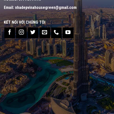
Email:
nhadepvinahousegreen@gmail.com
KẾT NỐI VỚI CHÚNG TÔI