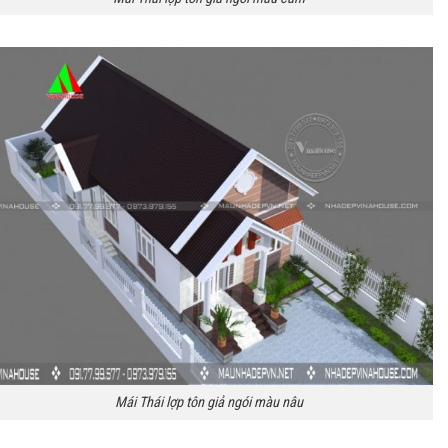
Mái Thái lợp tôn giả ngói màu nâu