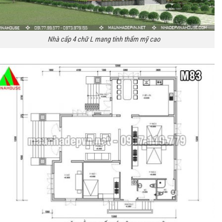
Nhà cấp 4 chữ L mang tính thẩm mỹ cao