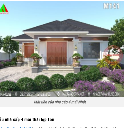
Mặt tiền của nhà cấp 4 mái Nhật
u nhà cấp 4 mái thái lợp tôn