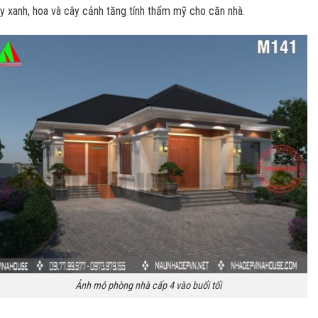
y xanh, hoa và cây cảnh tăng tính thẩm mỹ cho căn nhà.
Ảnh mô phòng nhà cấp 4 vào buổi tối