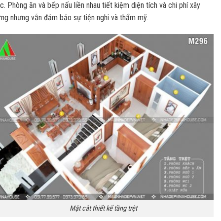
c. Phòng ăn và bếp nấu liền nhau tiết kiệm diện tích và chi phí xây
ng nhưng vẫn đảm bảo sự tiện nghi và thẩm mỹ.
Mặt cắt thiết kế tầng trệt