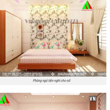
Phòng ngủ tiện nghi cho nữ