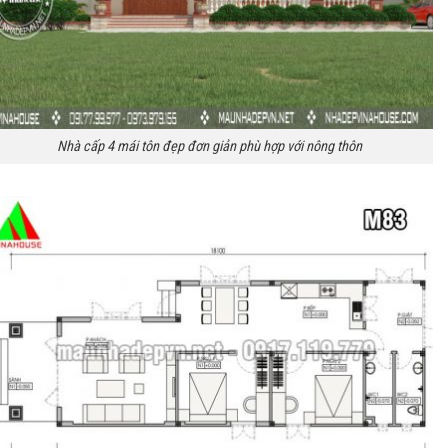
Nhà cấp 4 mái tôn đẹp đơn giản phù hợp với nông thôn