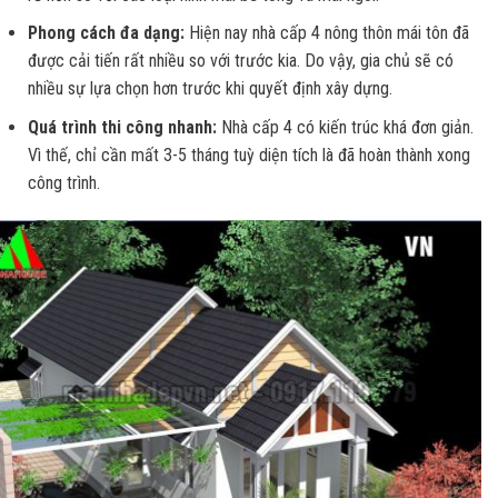
Phong cách đa dạng:
Hiện nay nhà cấp 4 nông thôn mái tôn đã
được cải tiến rất nhiều so với trước kia. Do vậy, gia chủ sẽ có
nhiều sự lựa chọn hơn trước khi quyết định xây dựng.
Quá trình thi công nhanh:
Nhà cấp 4 có kiến trúc khá đơn giản.
Vì thế, chỉ cần mất 3-5 tháng tuỳ diện tích là đã hoàn thành xong
công trình.