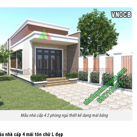
Mẫu nhà cấp 4 2 phòng ngủ thiết kế dạng mái bằng
u nhà cấp 4 mái tôn chữ L đẹp