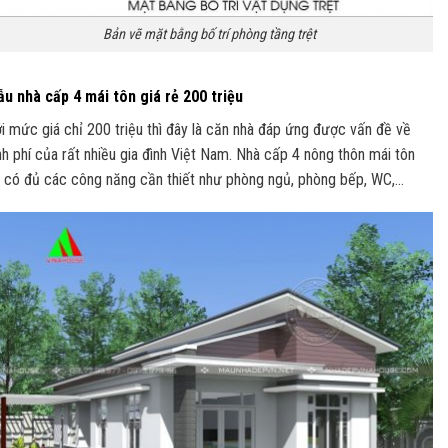
Bản vẽ mặt bằng bố trí phòng tầng trệt
u nhà cấp 4 mái tôn giá rẻ 200 triệu
i mức giá chỉ 200 triệu thì đây là căn nhà đáp ứng được vấn đề về
nh phí của rất nhiều gia đình Việt Nam. Nhà cấp 4 nông thôn mái tôn
 có đủ các công năng cần thiết như phòng ngủ, phòng bếp, WC,…