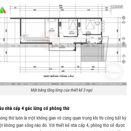
Mặt bằng tầng lửng của thiết kế 3 ngủ
u nhà cấp 4 gác lửng có phòng thờ
òng thờ luôn là một không gian vô cùng quan trọng khi thi công bất kỳ
t không gian sống nào đó. Với thiết kế nhà cấp 4, phòng thờ sẽ được