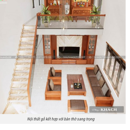
Nội thất gỗ kết hợp với bàn thờ sang trọng