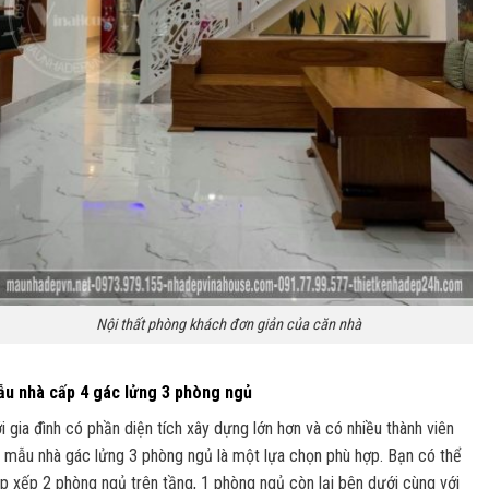
Nội thất phòng khách đơn giản của căn nhà
u nhà cấp 4 gác lửng 3 phòng ngủ
i gia đình có phần diện tích xây dựng lớn hơn và có nhiều thành viên
ì mẫu nhà gác lửng 3 phòng ngủ là một lựa chọn phù hợp. Bạn có thể
p xếp 2 phòng ngủ trên tầng, 1 phòng ngủ còn lại bên dưới cùng với