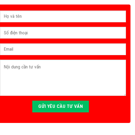
sẽ liên hệ trong thời gian sớm nhất.