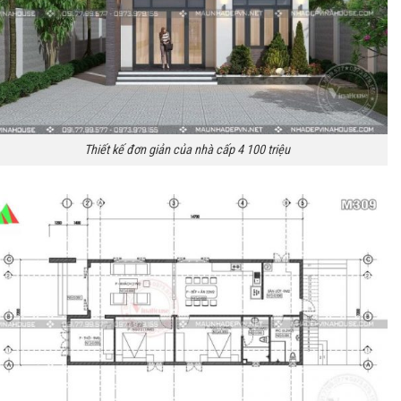
Thiết kế đơn giản của nhà cấp 4 100 triệu