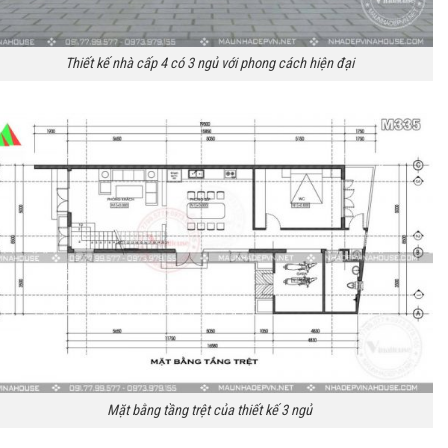
Thiết kế nhà cấp 4 có 3 ngủ với phong cách hiện đại
Mặt bằng tầng trệt của thiết kế 3 ngủ