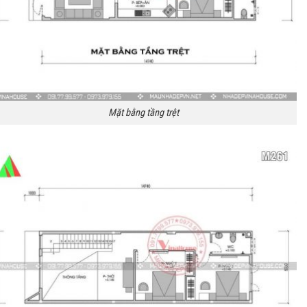
Mặt bằng tầng trệt