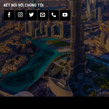
KẾT NỐI VỚI CHÚNG TÔI