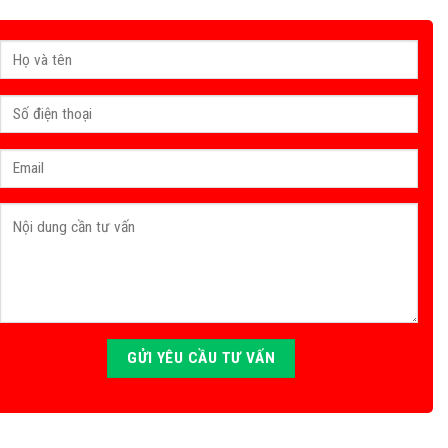
sẽ liên hệ trong thời gian sớm nhất.