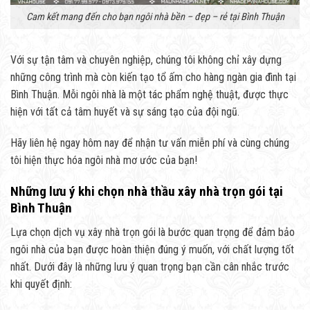
Cam kết mang đến cho bạn ngôi nhà bền – đẹp – rẻ tại Bình Thuận
Với sự tận tâm và chuyên nghiệp, chúng tôi không chỉ xây dựng
những công trình mà còn kiến tạo tổ ấm cho hàng ngàn gia đình tại
Bình Thuận. Mỗi ngôi nhà là một tác phẩm nghệ thuật, được thực
hiện với tất cả tâm huyết và sự sáng tạo của đội ngũ.
Hãy liên hệ ngay hôm nay để nhận tư vấn miễn phí và cùng chúng
tôi hiện thực hóa ngôi nhà mơ ước của bạn!
Những lưu ý khi chọn nhà thầu xây nhà trọn gói tại
Bình Thuận
Lựa chọn dịch vụ xây nhà trọn gói là bước quan trọng để đảm bảo
ngôi nhà của bạn được hoàn thiện đúng ý muốn, với chất lượng tốt
nhất. Dưới đây là những lưu ý quan trọng bạn cần cân nhắc trước
khi quyết định: