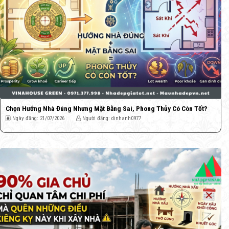
Chọn Hướng Nhà Đúng Nhưng Mặt Bằng Sai, Phong Thủy Có Còn Tốt?
Ngày đăng: 21/07/2026
Người đăng: dinhanh0977