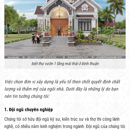
biệt thự vườn 1 tầng mái thái ở bình thuận
Việc chọn đơn vị xây dựng là yếu tố then chốt quyết định chất
lượng và thẩm mỹ của ngôi nhà. Dưới đây là những lý do bạn
nên tin tưởng chúng tôi:
1. Đội ngũ chuyên nghiệp
Chúng tôi sở hữu đội ngũ kỹ sư, kiến trúc sư và thợ thi công lành
nghề, có nhiều năm kinh nghiệm trong ngành. Đội ngũ của chúng tôi