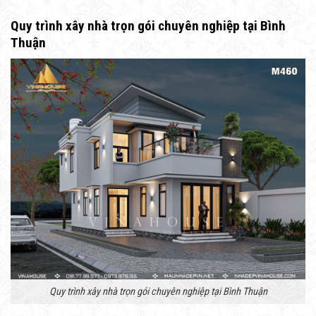
Quy trình xây nhà trọn gói chuyên nghiệp tại Bình
Thuận
Quy trình xây nhà trọn gói chuyên nghiệp tại Bình Thuận