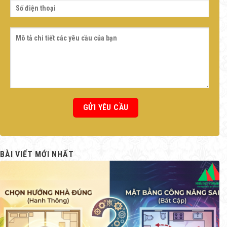
BÀI VIẾT MỚI NHẤT