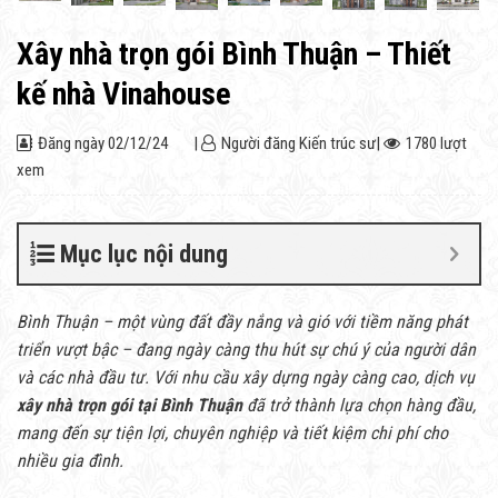
Xây nhà trọn gói Bình Thuận – Thiết
kế nhà Vinahouse
Đăng ngày
02/12/24
|
Người đăng
Kiến trúc sư
|
1780 lượt
xem
Mục lục nội dung
Bình Thuận – một vùng đất đầy nắng và gió với tiềm năng phát
triển vượt bậc – đang ngày càng thu hút sự chú ý của người dân
và các nhà đầu tư. Với nhu cầu xây dựng ngày càng cao, dịch vụ
xây nhà trọn gói tại Bình Thuận
đã trở thành lựa chọn hàng đầu,
mang đến sự tiện lợi, chuyên nghiệp và tiết kiệm chi phí cho
nhiều gia đình.