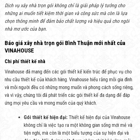
Dịch vụ xây nhà trọn gói không chỉ là giải pháp lý tưởng cho
những ai muốn tiết kiệm thời gian và công sức mà còn là lựa
chọn thông minh để đảm bảo chất lượng và hiệu quả cho ngôi
nhà mơ ước của bạn.
Báo giá xây nhà trọn gói Bình Thuận mới nhất của
VINAHOUSE
Chi phí thiết kế nhà
Vinahouse đã mang đến các gói thiết kế kiến trúc để phục vụ cho
nhu cầu thiết kế của khách hàng. Vinahouse hiểu rằng mỗi gia đình
và mỗi người đều có những mong muốn và phong cách sống riêng,
và vì vậy, chúng tôi đã phát triển các gói thiết kế đa dạng để đáp
ứng mọi yêu cầu và mong muốn của quý khách.
Gói thiết kế hiện đại:
Thiết kế hiện đại của Vinahouse
không chỉ là việc tạo ra một không gian sống mới mẻ và
tiện nghi, mà còn là một biểu tượng của sự hiện đại và