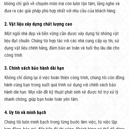
không chỉ giỏi về chuyên môn mà còn luôn tận tâm, lắng nghe và
đưa ra các giải pháp phù hợp nhất với nhu cầu của khách hàng.
2. Vật liệu xây dựng chất lượng cao
Một ngôi nhà đẹp và bền vững cần được xây dựng từ những vật
liệu đạt chuẩn. Chúng tôi hợp tác với các nhà cung cấp uy tín, sử
dụng vật liệu chính hãng, đảm bảo an toàn và tuổi thọ lâu dài cho
công trình.
3. Chính sách bảo hành dài hạn
Không chỉ dừng lại ở việc hoàn thiện công trình, chúng tôi còn đồng
hành cùng bạn trong suốt quá trình sử dụng với chính sách bảo
hành dài hạn. Mọi vấn đề kỹ thuật phát sinh sẽ được hỗ trợ xử lý
nhanh chóng, giúp bạn hoàn toàn yên tâm.
4. Uy tín và minh bạch
Chúng tôi luôn minh bạch trong từng bước làm việc, từ việc lập