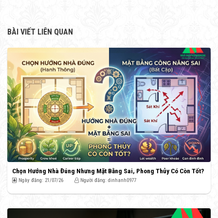
BÀI VIẾT LIÊN QUAN
Chọn Hướng Nhà Đúng Nhưng Mặt Bằng Sai, Phong Thủy Có Còn Tốt?
Ngày đăng: 21/07/26
Người đăng: dinhanh0977