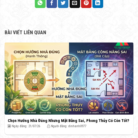
BÀI VIẾT LIÊN QUAN
Chọn Hướng Nhà Đúng Nhưng Mặt Bằng Sai, Phong Thủy Có Còn Tốt?
Ngày đăng: 21/07/26
Người đăng: dinhanh0977