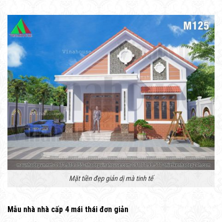
Mặt tiền đẹp giản dị mà tinh tế
Mẫu nhà nhà cấp 4 mái thái đơn giản