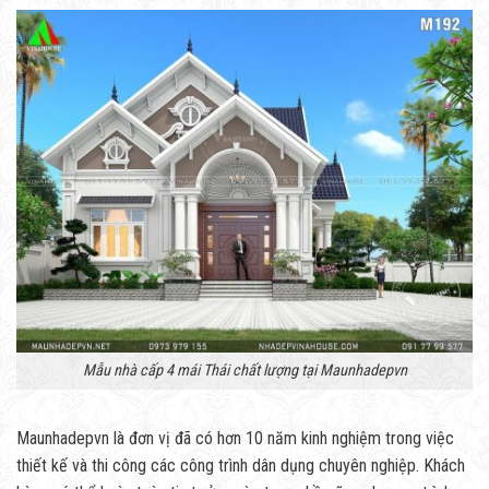
Mẫu nhà cấp 4 mái Thái chất lượng tại Maunhadepvn
Maunhadepvn là đơn vị đã có hơn 10 năm kinh nghiệm trong việc
thiết kế và thi công các công trình dân dụng chuyên nghiệp. Khách