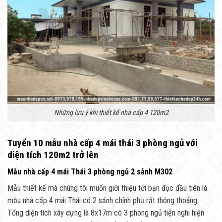
Những lưu ý khi thiết kế nhà cấp 4 120m2
Tuyển 10 mẫu nhà cấp 4 mái thái 3 phòng ngủ với
diện tích 120m2 trở lên
Mẫu nhà cấp 4 mái Thái 3 phòng ngủ 2 sảnh M302
Mẫu thiết kế mà chúng tôi muốn giới thiệu tới bạn đọc đầu tiên là
mẫu nhà cấp 4 mái Thái có 2 sảnh chính phụ rất thông thoáng.
Tổng diện tích xây dựng là 8x17m có 3 phòng ngủ tiện nghi hiện