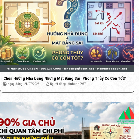
Chọn Hướng Nhà Đúng Nhưng Mặt Bằng Sai, Phong Thủy Có Còn Tốt?
Ngày đăng: 21/07/2026
Người đăng: dinhanh0977