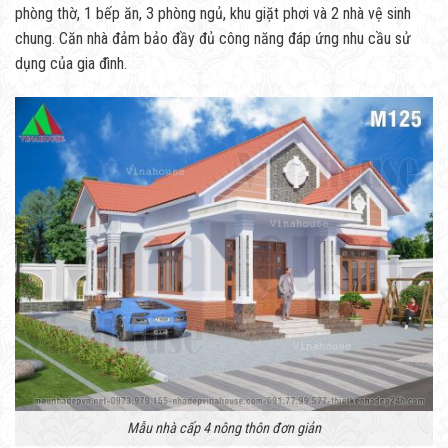
phòng thờ, 1 bếp ăn, 3 phòng ngủ, khu giặt phơi và 2 nhà vệ sinh
chung. Căn nhà đảm bảo đầy đủ công năng đáp ứng nhu cầu sử
dụng của gia đình.
Mẫu nhà cấp 4 nông thôn đơn giản