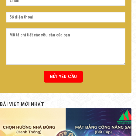
BÀI VIẾT MỚI NHẤT