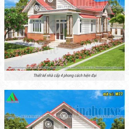
Thiết kế nhà cấp 4 phong cách hiện đại