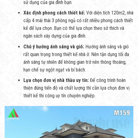
sử dụng của gia đình bạn.
Xác định phong cách thiết kế:
Với diện tích 120m2, nhà
cấp 4 mái thái 3 phòng ngủ có rất nhiều phong cách thiết
kế để lựa chọn. Bạn có thể lựa chọn theo sở thích và
ngân sách xây dựng của gia đình.
Chú ý hướng ánh sáng và gió:
Hướng ánh sáng và gió
rất quan trọng trong thiết kế nhà ở. Nên tận dụng tối đa
ánh sáng tự nhiên để không gian trở nên thông thoáng,
hạn chế sự ngột ngạt và bí bách.
Lựa chọn đơn vị nhà thầu uy tín:
Để công trình hoàn
thiện đúng tiến độ và chất lượng thì cần lựa chọn đơn vị
thiết kế thi công uy tín chuyên nghiệp.