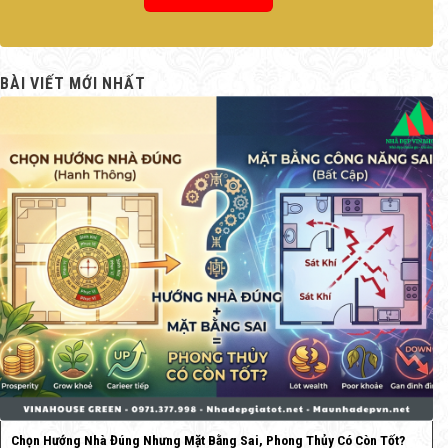
BÀI VIẾT MỚI NHẤT
Chọn Hướng Nhà Đúng Nhưng Mặt Bằng Sai, Phong Thủy Có Còn Tốt?