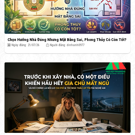
Chọn Hướng Nhà Đúng Nhưng Mặt Bằng Sai, Phong Thủy Có Còn Tốt?
Ngày đăng: 21/07/26
Người đăng: dinhanh0977