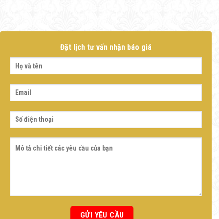
Đặt lịch tư vấn nhận báo giá