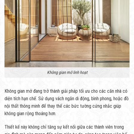
Không gian mở linh hoạt
Không gian mở đang trở thành giải pháp tối ưu cho các căn nhà có
diện tích hạn chế. Sử dụng vách ngăn di động, bình phong, hoặc đồ
nội thất thông minh để thay thế các bức tường cứng nhắc giúp
không gian rộng thoáng hơn.
Thiết kế này không chỉ tăng sự kết nối giữa các thành viên trong