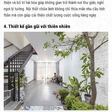
thiện và bố trí hài hòa giúp không gian trở thành nơi thư giãn, nghỉ
ngơi lý tưởng. Nội thất chữa lành không chỉ thỏa mãn nhu cầu tinh
thần mà còn giúp cải thiện chất lượng cuộc sống hàng ngày.
4. Thiết kế gần gũi với thiên nhiên