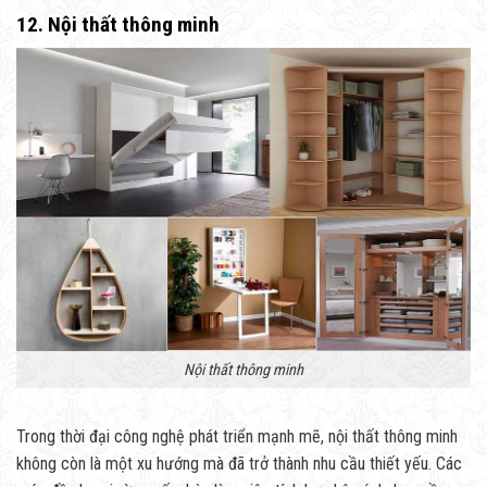
12. Nội thất thông minh
Nội thất thông minh
Trong thời đại công nghệ phát triển mạnh mẽ, nội thất thông minh
không còn là một xu hướng mà đã trở thành nhu cầu thiết yếu. Các