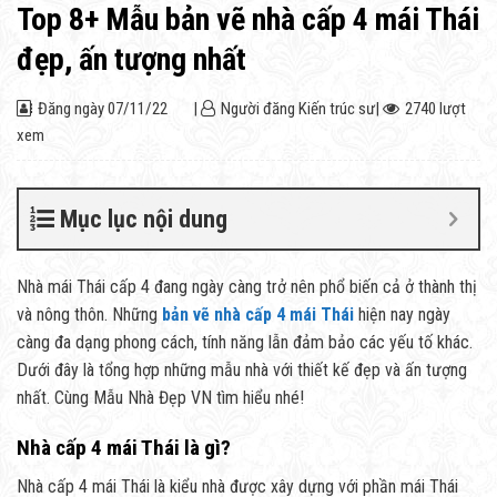
Top 8+ Mẫu bản vẽ nhà cấp 4 mái Thái
đẹp, ấn tượng nhất
Đăng ngày
07/11/22
|
Người đăng
Kiến trúc sư
|
2740 lượt
xem
Mục lục nội dung
Nhà mái Thái cấp 4 đang ngày càng trở nên phổ biến cả ở thành thị
và nông thôn. Những
bản vẽ nhà cấp 4 mái Thái
hiện nay ngày
càng đa dạng phong cách, tính năng lẫn đảm bảo các yếu tố khác.
Dưới đây là tổng hợp những mẫu nhà với thiết kế đẹp và ấn tượng
nhất. Cùng Mẫu Nhà Đẹp VN tìm hiểu nhé!
Nhà cấp 4 mái Thái là gì?
Nhà cấp 4 mái Thái là kiểu nhà được xây dựng với phần mái Thái