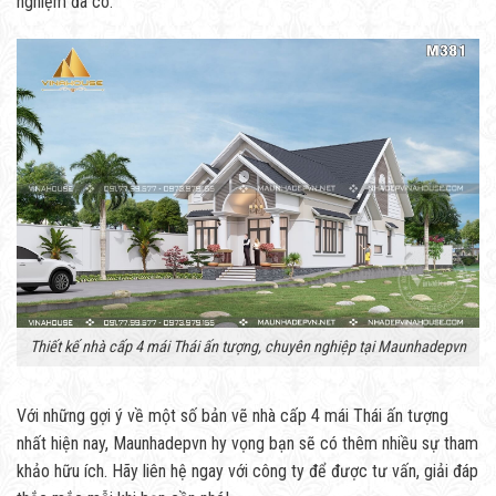
nghiệm đã có.
Thiết kế nhà cấp 4 mái Thái ấn tượng, chuyên nghiệp tại Maunhadepvn
Với những gợi ý về một số bản vẽ nhà cấp 4 mái Thái ấn tượng
nhất hiện nay, Maunhadepvn hy vọng bạn sẽ có thêm nhiều sự tham
khảo hữu ích. Hãy liên hệ ngay với công ty để được tư vấn, giải đáp