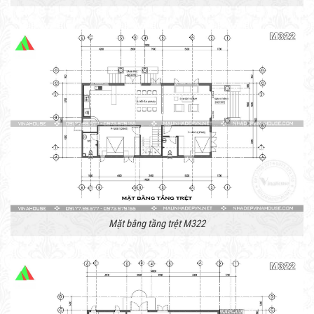
Mặt bằng tầng trệt M322