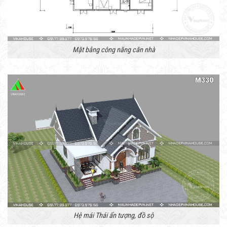
Mặt bằng công năng căn nhà
Hệ mái Thái ấn tượng, đồ sộ