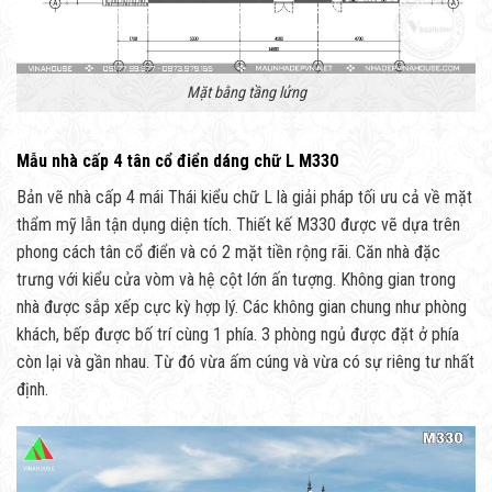
Mặt bằng tầng lửng
Mẫu nhà cấp 4 tân cổ điển dáng chữ L M330
Bản vẽ nhà cấp 4 mái Thái kiểu chữ L là giải pháp tối ưu cả về mặt
thẩm mỹ lẫn tận dụng diện tích. Thiết kế M330 được vẽ dựa trên
phong cách tân cổ điển và có 2 mặt tiền rộng rãi. Căn nhà đặc
trưng với kiểu cửa vòm và hệ cột lớn ấn tượng. Không gian trong
nhà được sắp xếp cực kỳ hợp lý. Các không gian chung như phòng
khách, bếp được bố trí cùng 1 phía. 3 phòng ngủ được đặt ở phía
còn lại và gần nhau. Từ đó vừa ấm cúng và vừa có sự riêng tư nhất
định.