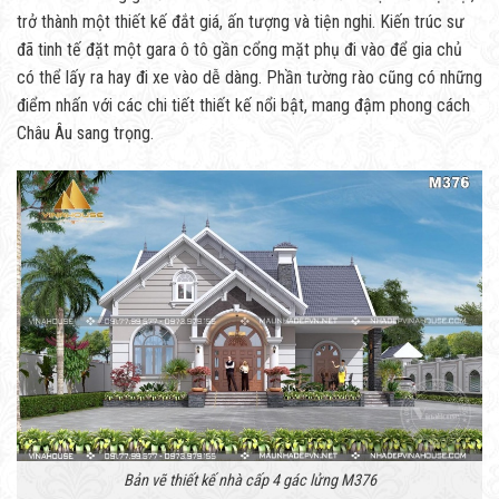
trở thành một thiết kế đắt giá, ấn tượng và tiện nghi. Kiến trúc sư
đã tinh tế đặt một gara ô tô gần cổng mặt phụ đi vào để gia chủ
có thể lấy ra hay đi xe vào dễ dàng. Phần tường rào cũng có những
điểm nhấn với các chi tiết thiết kế nổi bật, mang đậm phong cách
Châu Âu sang trọng.
Bản vẽ thiết kế nhà cấp 4 gác lửng M376