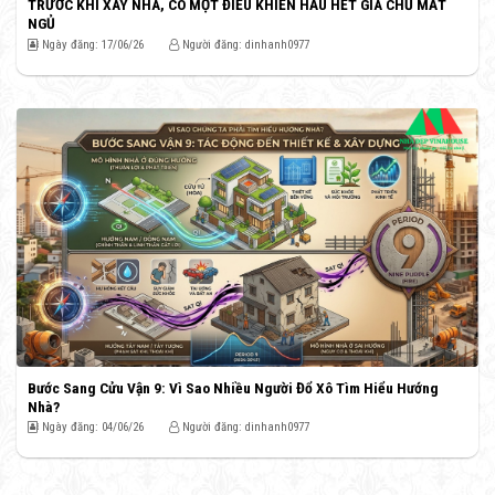
TRƯỚC KHI XÂY NHÀ, CÓ MỘT ĐIỀU KHIẾN HẦU HẾT GIA CHỦ MẤT
NGỦ
Ngày đăng: 17/06/26
Người đăng: dinhanh0977
Bước Sang Cửu Vận 9: Vì Sao Nhiều Người Đổ Xô Tìm Hiểu Hướng
Nhà?
Ngày đăng: 04/06/26
Người đăng: dinhanh0977