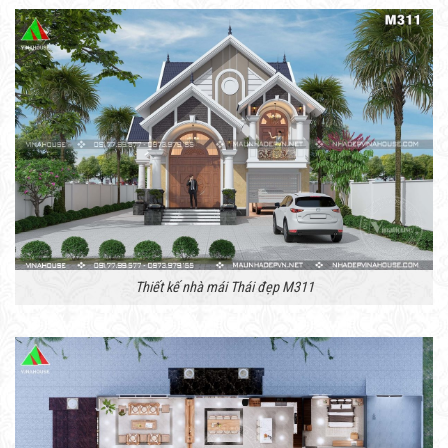
Thiết kế nhà mái Thái đẹp M311