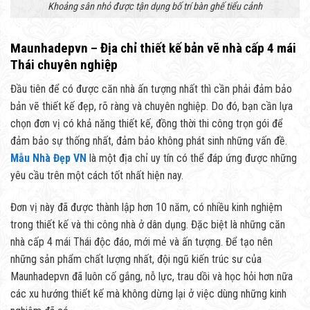
Khoảng sân nhỏ được tận dụng bố trí bàn ghế tiểu cảnh
Maunhadepvn – Địa chỉ thiết kế bản vẽ nhà cấp 4 mái
Thái chuyên nghiệp
Đầu tiên để có được căn nhà ấn tượng nhất thì cần phải đảm bảo
bản vẽ thiết kế đẹp, rõ ràng và chuyên nghiệp. Do đó, bạn cần lựa
chọn đơn vị có khả năng thiết kế, đồng thời thi công trọn gói để
đảm bảo sự thống nhất, đảm bảo không phát sinh những vấn đề.
Mẫu Nhà Đẹp VN
là một địa chỉ uy tín có thể đáp ứng được những
yêu cầu trên một cách tốt nhất hiện nay.
Đơn vị này đã được thành lập hơn 10 năm, có nhiều kinh nghiệm
trong thiết kế và thi công nhà ở dân dụng. Đặc biệt là những căn
nhà cấp 4 mái Thái độc đáo, mới mẻ và ấn tượng. Để tạo nên
những sản phẩm chất lượng nhất, đội ngũ kiến trúc sư của
Maunhadepvn đã luôn cố gắng, nỗ lực, trau dồi và học hỏi hơn nữa
các xu hướng thiết kế mà không dừng lại ở việc dùng những kinh