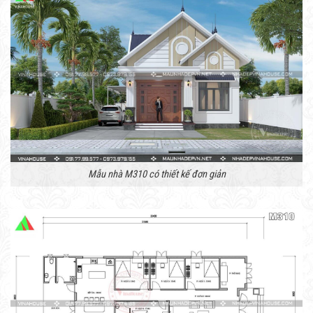
Mẫu nhà M310 có thiết kế đơn giản