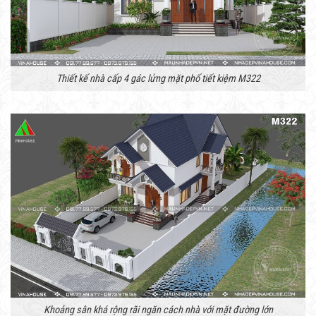
Thiết kế nhà cấp 4 gác lửng mặt phố tiết kiệm M322
Khoảng sân khá rộng rãi ngăn cách nhà với mặt đường lớn