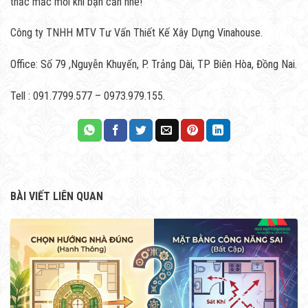
thắc mắc mỗi khi bạn cần nhé!
Công ty TNHH MTV Tư Vấn Thiết Kế Xây Dựng Vinahouse.
Office: Số 79 ,Nguyễn Khuyến, P. Trảng Dài, TP Biên Hòa, Đồng Nai.
Tell : 091.7799.577 – 0973.979.155.
BÀI VIẾT LIÊN QUAN