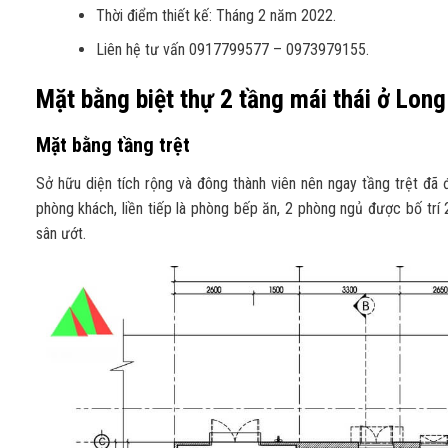
Thời điểm thiết kế: Tháng 2 năm 2022.
Liên hệ tư vấn 0917799577 – 0973979155.
Mặt bằng biệt thự 2 tầng mái thái ở Lon
Mặt bằng tầng trệt
Sở hữu diện tích rộng và đông thành viên nên ngay tầng trệt đã
phòng khách, liền tiếp là phòng bếp ăn, 2 phòng ngủ được bố trí 
sân ướt.