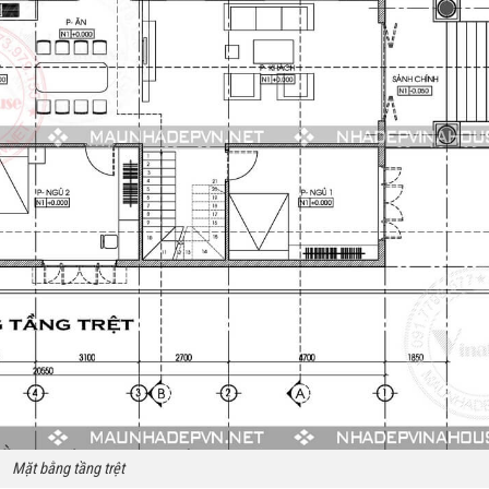
Mặt bằng tầng trệt