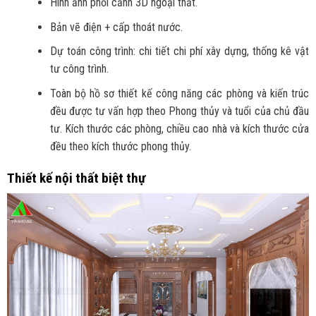
Hình ảnh phối cảnh 3D ngoại thất.
Bản vẽ điện + cấp thoát nước.
Dự toán công trình: chi tiết chi phí xây dựng, thống kê vật
tư công trình.
Toàn bộ hồ sơ thiết kế công năng các phòng và kiến trúc
đều được tư vấn hợp theo Phong thủy và tuổi của chủ đầu
tư. Kích thước các phòng, chiều cao nhà và kích thước cửa
đều theo kích thước phong thủy.
Thiết kế nội thất biệt thự