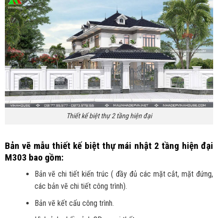
Thiết kế biệt thự 2 tầng hiện đại
Bản vẽ mẫu thiết kế biệt thự mái nhật 2 tầng hiện đại
M303 bao gồm:
Bản vẽ chi tiết kiến trúc ( đầy đủ các mặt cắt, mặt đứng,
các bản vẽ chi tiết công trình).
Bản vẽ kết cấu công trình.