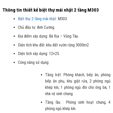
Thông tin thiết kế biệt thự mái nhật 2 tầng M303
Biệt thự 2 tầng mái nhật
: M303.
Chủ đầu tư: Anh Cường.
Địa điểm xây dựng: Bà Rịa – Vũng Tàu.
Diện tích khu đất: khu đất vườn rộng 3000m2.
Diện tích xây dựng: 12×25.
Công năng sử dụng:
Tầng trệt: Phòng khách, bếp ăn, phòng
bếp ăn phụ, khu giặt rửa, 2 phòng ngủ
khép kín, 1 phòng ngủ đôi cho ông bà, 1
nhà vệ sinh chung.
Tầng lầu : Phòng sinh hoạt chung, 4
phòng ngủ khép kín.