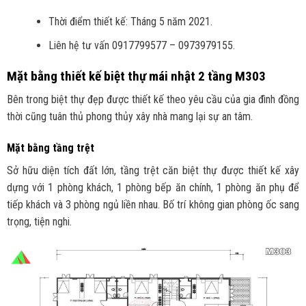
Thời điểm thiết kế: Tháng 5 năm 2021.
Liên hệ tư vấn 0917799577 – 0973979155.
Mặt bằng thiết kế biệt thự mái nhật 2 tầng M303
Bên trong biệt thự đẹp được thiết kế theo yêu cầu của gia đình đồng
thời cũng tuân thủ phong thủy xây nhà mang lại sự an tâm.
Mặt bằng tầng trệt
Sở hữu diện tích đất lớn, tầng trệt căn biệt thự được thiết kế xây
dựng với 1 phòng khách, 1 phòng bếp ăn chính, 1 phòng ăn phụ để
tiếp khách và 3 phòng ngủ liền nhau. Bố trí không gian phòng ốc sang
trọng, tiện nghi.