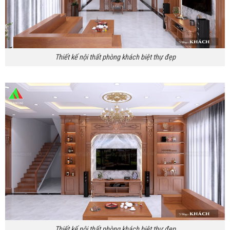
Thiết kế nội thất phòng khách biệt thự đẹp
Thiết kế nội thất phòng khách biệt thự đẹp