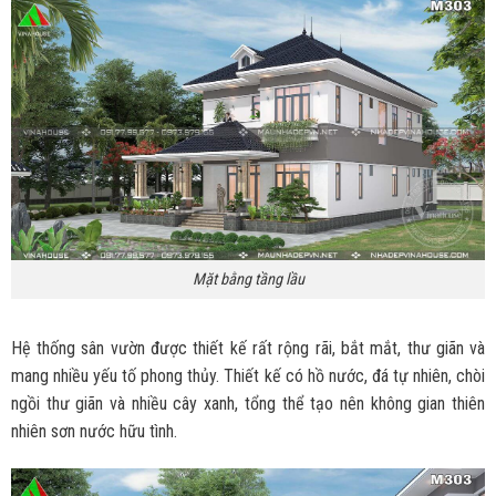
Mặt bằng tầng lầu
Hệ thống sân vườn được thiết kế rất rộng rãi, bắt mắt, thư giãn và
mang nhiều yếu tố phong thủy. Thiết kế có hồ nước, đá tự nhiên, chòi
ngồi thư giãn và nhiều cây xanh, tổng thể tạo nên không gian thiên
nhiên sơn nước hữu tình.