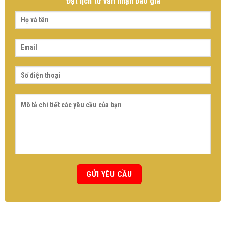
Đặt lịch tư vấn nhận báo giá