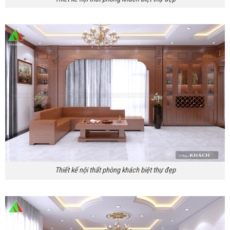
Thiết kế nội thất phòng khách biệt thự đẹp