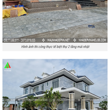
Hình ảnh thi công thực tế biệt thự 2 tầng mái nhật