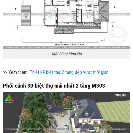
Mặt bằng tầng lầu
>> Xem thêm:
Thiết kế biệt thự 2 tầng đẹp vượt thời gian.
Phối cảnh 3D biệt thự mái nhật 2 tầng M303