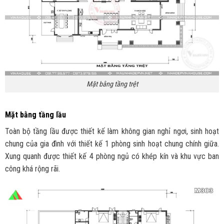
Mặt bằng tầng trệt
Mặt bằng tầng lầu
Toàn bộ tầng lầu được thiết kế làm không gian nghỉ ngơi, sinh hoạt
chung của gia đình với thiết kế 1 phòng sinh hoạt chung chính giữa.
Xung quanh được thiết kế 4 phòng ngủ có khép kín và khu vực ban
công khá rộng rãi.