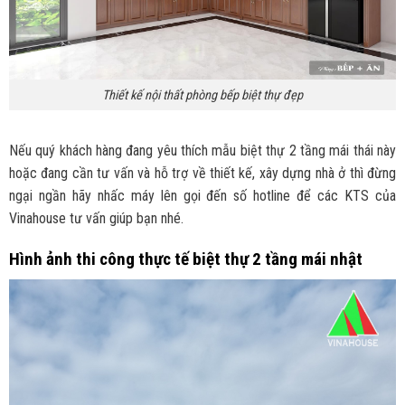
Thiết kế nội thất phòng bếp biệt thự đẹp
Nếu quý khách hàng đang yêu thích mẫu biệt thự 2 tầng mái thái này
hoặc đang cần tư vấn và hỗ trợ về thiết kế, xây dựng nhà ở thì đừng
ngại ngần hãy nhấc máy lên gọi đến số hotline để các KTS của
Vinahouse tư vấn giúp bạn nhé.
Hình ảnh thi công thực tế biệt thự 2 tầng mái nhật