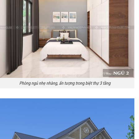
Phòng ngủ nhẹ nhàng, ấn tượng trong biệt thự 3 tầng