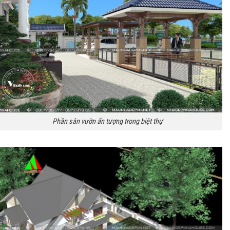
Phần sân vườn ấn tượng trong biệt thự