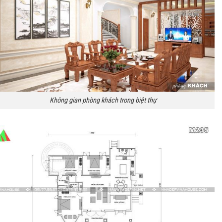
Không gian phòng khách trong biệt thự