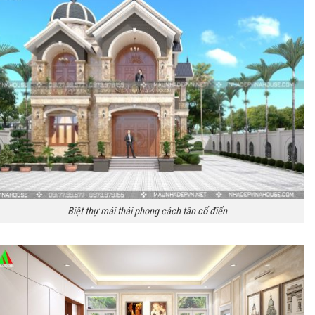
Biệt thự mái thái phong cách tân cổ điển