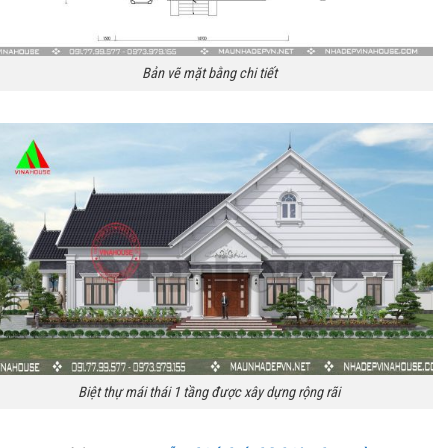
Bản vẽ mặt bằng chi tiết
Biệt thự mái thái 1 tầng được xây dựng rộng rãi