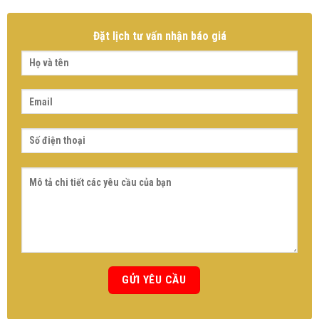
Đặt lịch tư vấn nhận báo giá