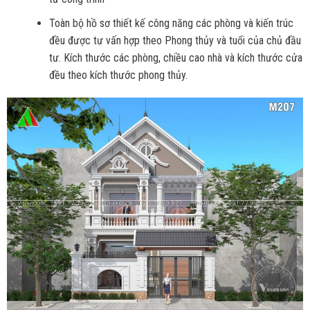
Toàn bộ hồ sơ thiết kế công năng các phòng và kiến trúc
đều được tư vấn hợp theo Phong thủy và tuổi của chủ đầu
tư. Kích thước các phòng, chiều cao nhà và kích thước cửa
đều theo kích thước phong thủy.