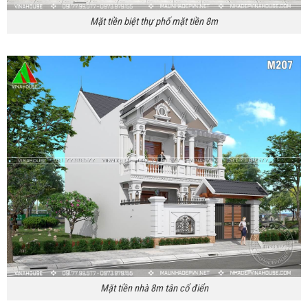
Mặt tiền biệt thự phố mặt tiền 8m
Mặt tiền nhà 8m tân cổ điển