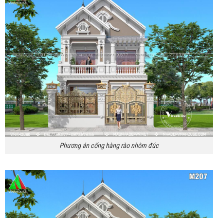
Phương án cổng hàng rào nhôm đúc