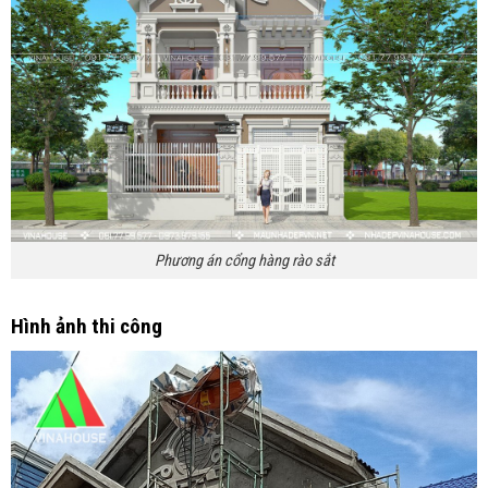
Phương án cổng hàng rào sắt
Hình ảnh thi công