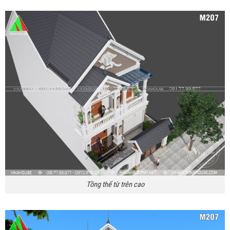
Tồng thể từ trên cao