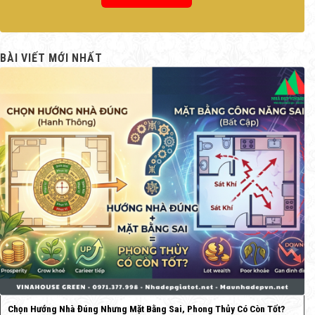
BÀI VIẾT MỚI NHẤT
Chọn Hướng Nhà Đúng Nhưng Mặt Bằng Sai, Phong Thủy Có Còn Tốt?