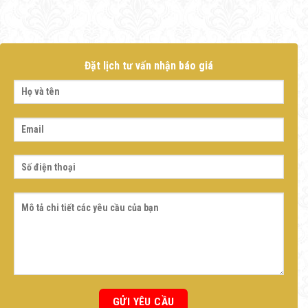
Đặt lịch tư vấn nhận báo giá