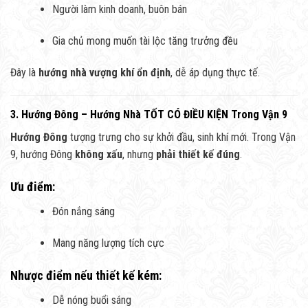
Người làm kinh doanh, buôn bán
Gia chủ mong muốn tài lộc tăng trưởng đều
Đây là
hướng nhà vượng khí ổn định
, dễ áp dụng thực tế.
3. Hướng Đông – Hướng Nhà TỐT CÓ ĐIỀU KIỆN Trong Vận 9
Hướng Đông
tượng trưng cho sự khởi đầu, sinh khí mới. Trong Vận
9, hướng Đông
không xấu
, nhưng
phải thiết kế đúng
.
Ưu điểm:
Đón nắng sáng
Mang năng lượng tích cực
Nhược điểm nếu thiết kế kém:
Dễ nóng buổi sáng