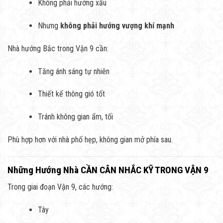
Không phải hướng xấu
Nhưng
không phải hướng vượng khí mạnh
Nhà hướng Bắc trong Vận 9 cần:
Tăng ánh sáng tự nhiên
Thiết kế thông gió tốt
Tránh không gian ẩm, tối
Phù hợp hơn với nhà phố hẹp, không gian mở phía sau.
Những Hướng Nhà CẦN CÂN NHẮC KỸ TRONG VẬN 9
Trong giai đoạn Vận 9, các hướng:
Tây