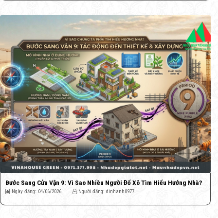
Bước Sang Cửu Vận 9: Vì Sao Nhiều Người Đổ Xô Tìm Hiểu Hướng Nhà?
Ngày đăng: 04/06/2026
Người đăng: dinhanh0977