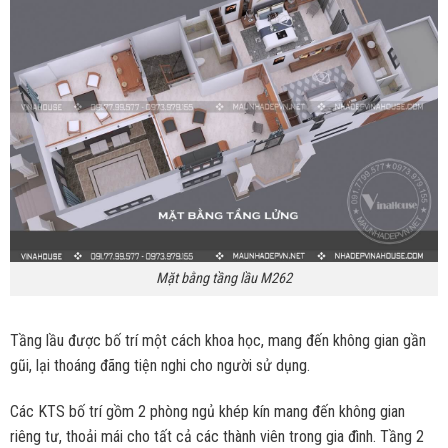
Mặt bằng tầng lầu M262
Tầng lầu được bố trí một cách khoa học, mang đến không gian gần
gũi, lại thoáng đãng tiện nghi cho người sử dụng.
Các KTS bố trí gồm 2 phòng ngủ khép kín mang đến không gian
riêng tư, thoải mái cho tất cả các thành viên trong gia đình. Tầng 2