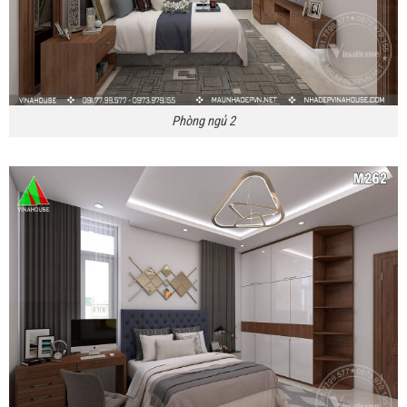
Phòng ngủ 2