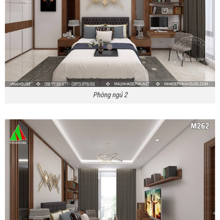
Phòng ngủ 2