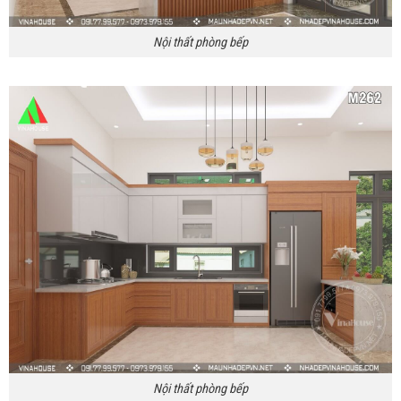
Nội thất phòng bếp
Nội thất phòng bếp