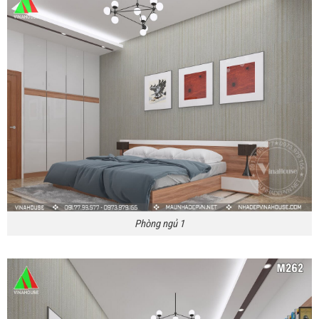
Phòng ngủ 1