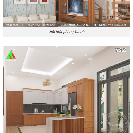
Nội thất phòng khách