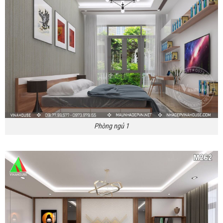
Phòng ngủ 1