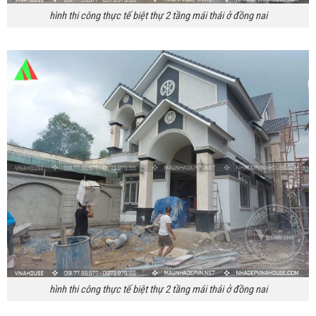
hình thi công thực tế biệt thự 2 tầng mái thái ở đồng nai
hình thi công thực tế biệt thự 2 tầng mái thái ở đồng nai