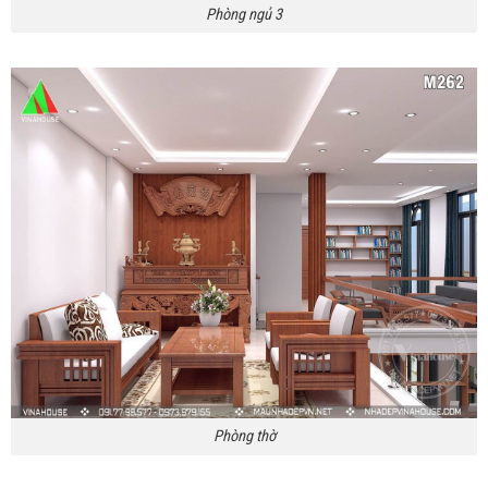
Phòng ngủ 3
Phòng thờ