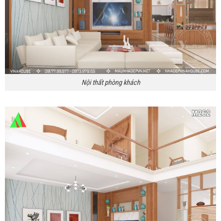
Nội thất phòng khách