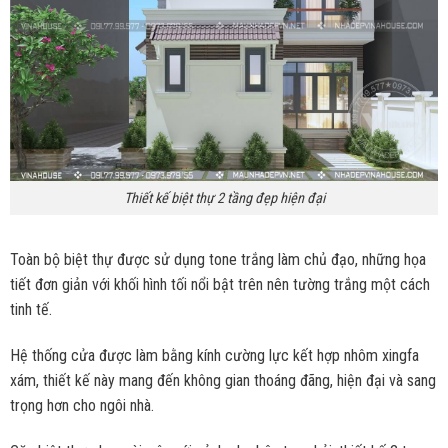
Thiết kế biệt thự 2 tầng đẹp hiện đại
Toàn bộ biệt thự được sử dụng tone trắng làm chủ đạo, những họa
tiết đơn giản với khối hình tối nổi bật trên nên tường trắng một cách
tinh tế.
Hệ thống cửa được làm bằng kính cường lực kết hợp nhôm xingfa
xám, thiết kế này mang đến không gian thoáng đãng, hiện đại và sang
trọng hơn cho ngôi nhà.