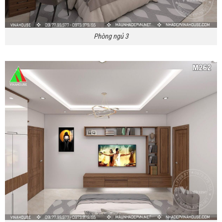
Phòng ngủ 3