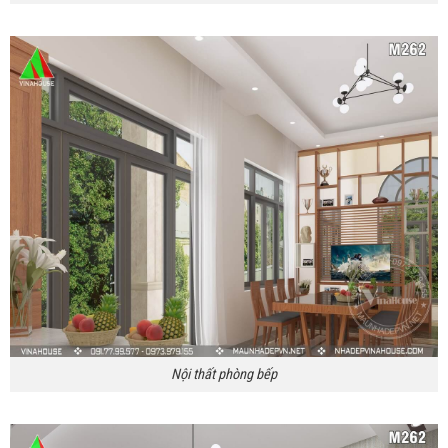
Nội thất phòng bếp