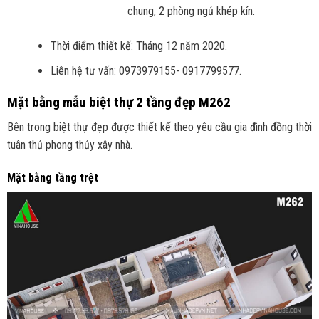
chung, 2 phòng ngủ khép kín.
Thời điểm thiết kế: Tháng 12 năm 2020.
Liên hệ tư vấn: 0973979155- 0917799577.
Mặt bằng mẫu biệt thự 2 tầng đẹp M262
Bên trong biệt thự đẹp được thiết kế theo yêu cầu gia đình đồng thời
tuân thủ phong thủy xây nhà.
Mặt bằng tầng trệt