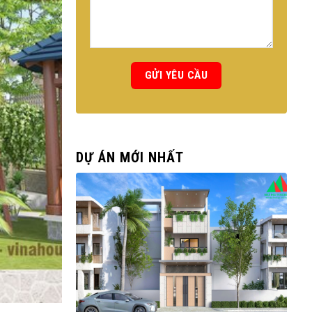
DỰ ÁN MỚI NHẤT