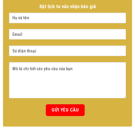
Đặt lịch tư vấn nhận báo giá