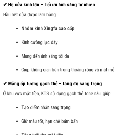
✔ Hệ cửa kính lớn – Tối ưu ánh sáng tự nhiên
Hầu hết cửa được làm bằng:
Nhôm kính Xingfa cao cấp
Kính cường lực dày
Mang đến ánh sáng tối đa
Giúp không gian bên trong thoáng rộng và mát mẻ
✔ Mảng ốp tường gạch thẻ – tăng độ sang trọng
Ở khu vực mặt tiền, KTS sử dụng gạch thẻ tone nâu, giúp:
Tạo điểm nhấn sang trọng
Giữ màu tốt, hạn chế bám bẩn