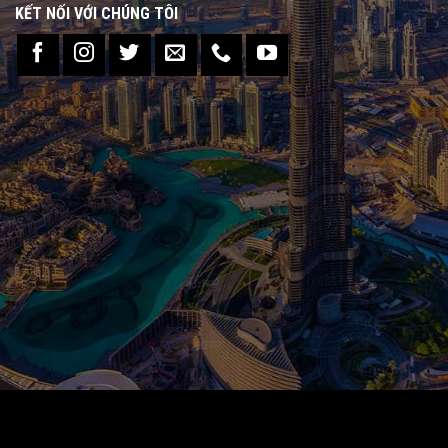
KẾT NỐI VỚI CHÚNG TÔI