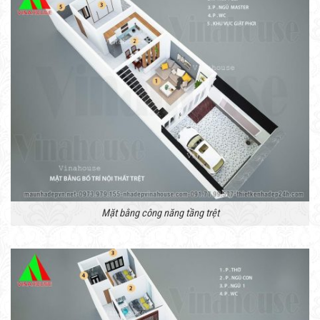
Mặt bằng công năng tầng trệt