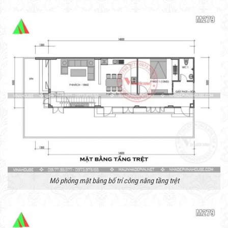
Mô phỏng mặt bằng bố trí công năng tầng trệt