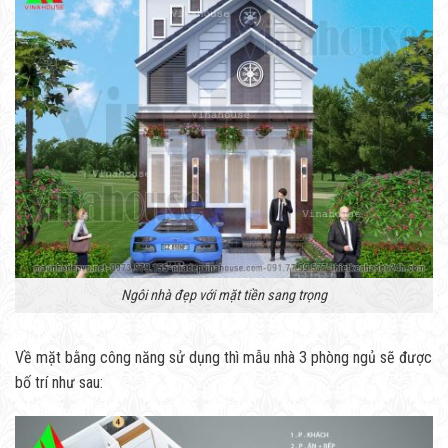
Ngôi nhà đẹp với mặt tiền sang trọng
Về mặt bằng công năng sử dụng thì mẫu nhà 3 phòng ngủ sẽ được
bố trí như sau: