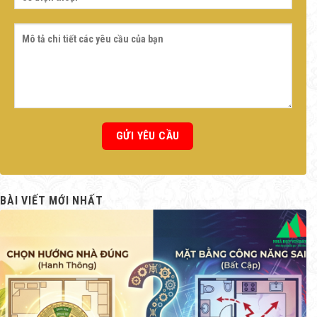
BÀI VIẾT MỚI NHẤT