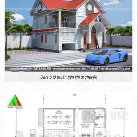
Gara ô tô thuận tiện khi di chuyển