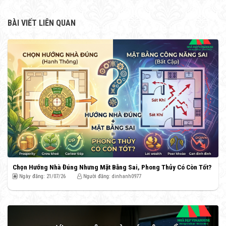
BÀI VIẾT LIÊN QUAN
Chọn Hướng Nhà Đúng Nhưng Mặt Bằng Sai, Phong Thủy Có Còn Tốt?
Ngày đăng: 21/07/26
Người đăng: dinhanh0977