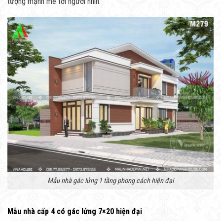
tượng mạnh mẽ tới người nhìn.
Mẫu nhà gác lửng 1 tầng phong cách hiện đại
Mẫu nhà cấp 4 có gác lửng 7×20 hiện đại