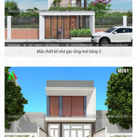
Mẫu thiết kế nhà gác lửng mái bằng 2