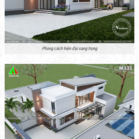
Phong cách hiện đại sang trọng