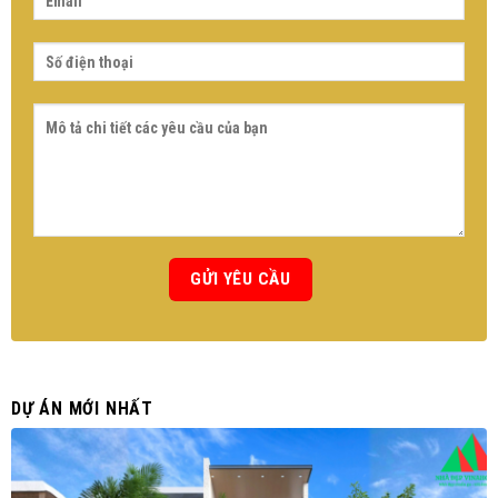
DỰ ÁN MỚI NHẤT