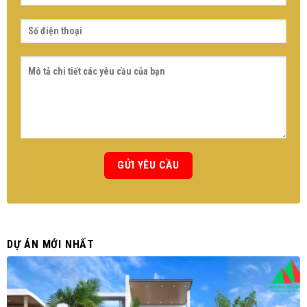
DỰ ÁN MỚI NHẤT