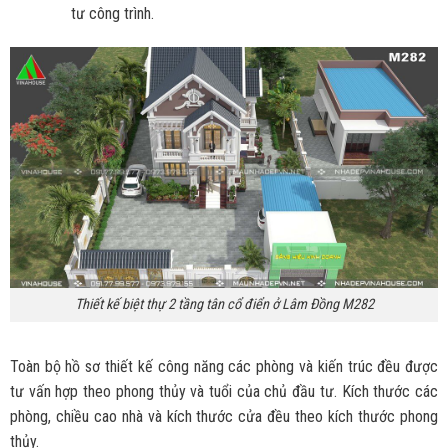
tư công trình.
Thiết kế biệt thự 2 tầng tân cổ điển ở Lâm Đồng M282
Toàn bộ hồ sơ thiết kế công năng các phòng và kiến trúc đều được
tư vấn hợp theo phong thủy và tuổi của chủ đầu tư. Kích thước các
phòng, chiều cao nhà và kích thước cửa đều theo kích thước phong
thủy.