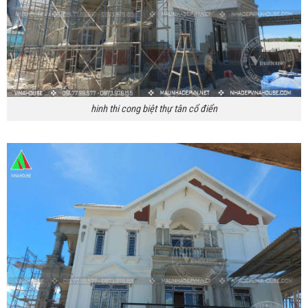
hinh thi cong biệt thự tân cổ điển