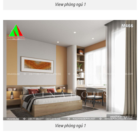
View phòng ngủ 1
View phòng ngủ 1