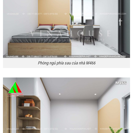
Phòng ngủ phía sau của nhà M466