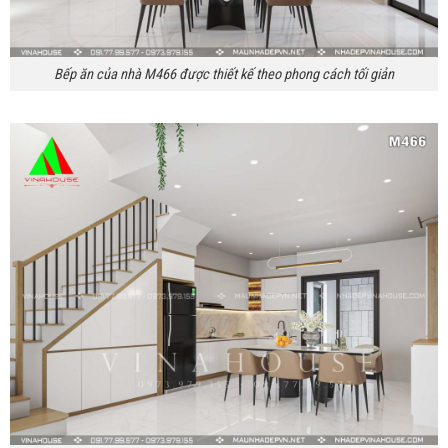
Bếp ăn của nhà M466 được thiết kế theo phong cách tối giản