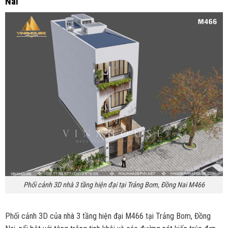
Nai
Phối cảnh 3D nhà 3 tầng hiện đại tại Trảng Bom, Đồng Nai M466
Phối cảnh 3D của nhà 3 tầng hiện đại M466 tại Trảng Bom, Đồng