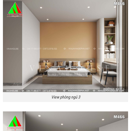
View phòng ngủ 3