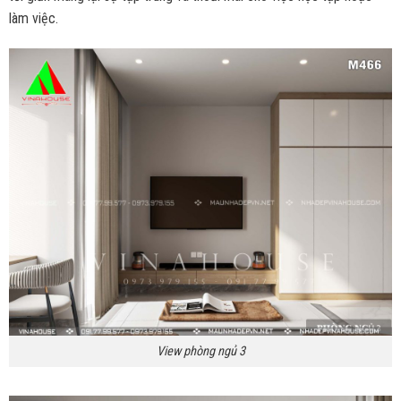
làm việc.
View phòng ngủ 3