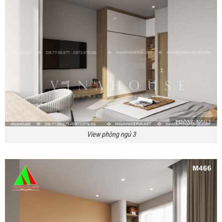
View phòng ngủ 3