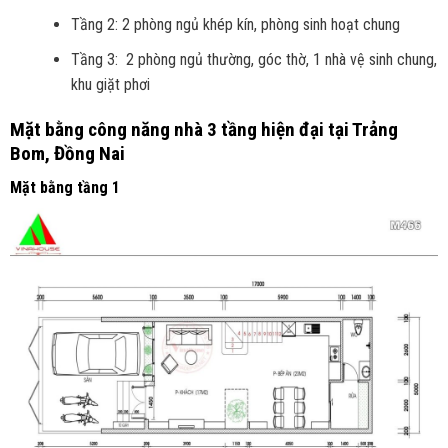
Tầng 2: 2 phòng ngủ khép kín, phòng sinh hoạt chung
Tầng 3: 2 phòng ngủ thường, góc thờ, 1 nhà vệ sinh chung,
khu giặt phơi
Mặt bằng công năng
nhà 3 tầng hiện đại tại Trảng
Bom, Đồng Nai
Mặt bằng tầng 1