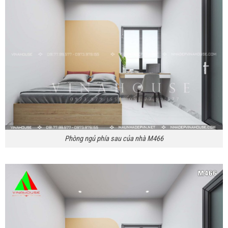
Phòng ngủ phía sau của nhà M466