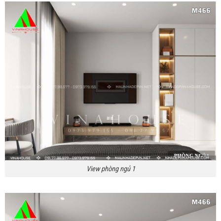
View phòng ngủ 1