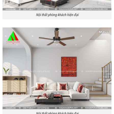
Nội thất phòng khách hiện đại
Nội thất phòng khách hiện đại