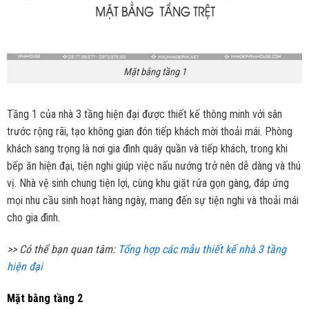
Mặt bằng tầng 1
Tầng 1 của nhà 3 tầng hiện đại được thiết kế thông minh với sân
trước rộng rãi, tạo không gian đón tiếp khách mời thoải mái. Phòng
khách sang trọng là nơi gia đình quây quần và tiếp khách, trong khi
bếp ăn hiện đại, tiện nghi giúp việc nấu nướng trở nên dễ dàng và thú
vị. Nhà vệ sinh chung tiện lợi, cùng khu giặt rửa gọn gàng, đáp ứng
mọi nhu cầu sinh hoạt hàng ngày, mang đến sự tiện nghi và thoải mái
cho gia đình.
>> Có thể bạn quan tâm:
Tổng hợp các mẫu thiết kế nhà 3 tầng
hiện đại
Mặt bằng tầng 2