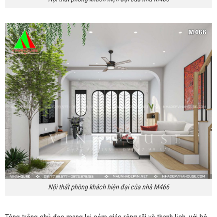
Nội thất phòng khách hiện đại của nhà M466