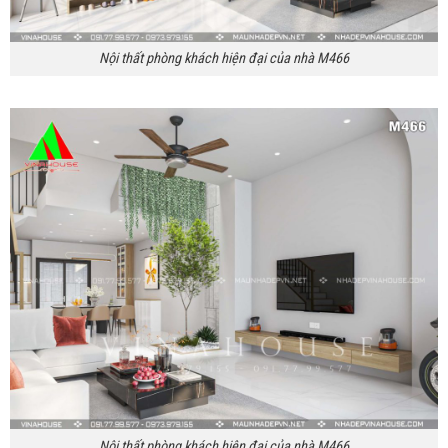
Nội thất phòng khách hiện đại của nhà M466
Nội thất phòng khách hiện đại của nhà M466