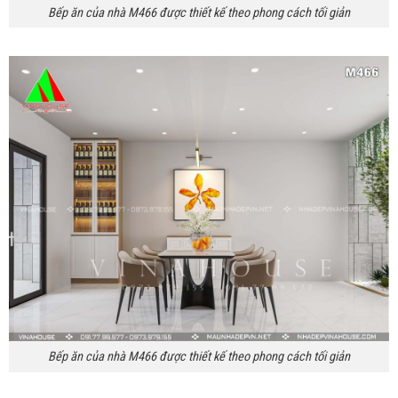
Bếp ăn của nhà M466 được thiết kế theo phong cách tối giản
Bếp ăn của nhà M466 được thiết kế theo phong cách tối giản