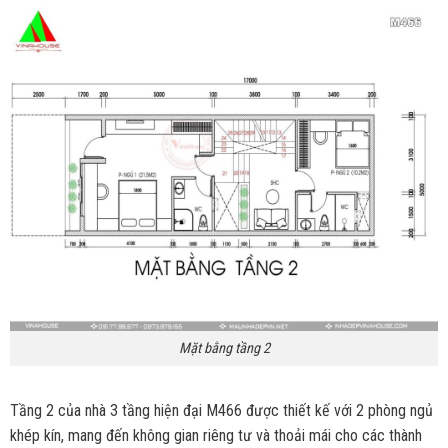
Mặt bằng tầng 2
Tầng 2 của nhà 3 tầng hiện đại M466 được thiết kế với 2 phòng ngủ
khép kín, mang đến không gian riêng tư và thoải mái cho các thành