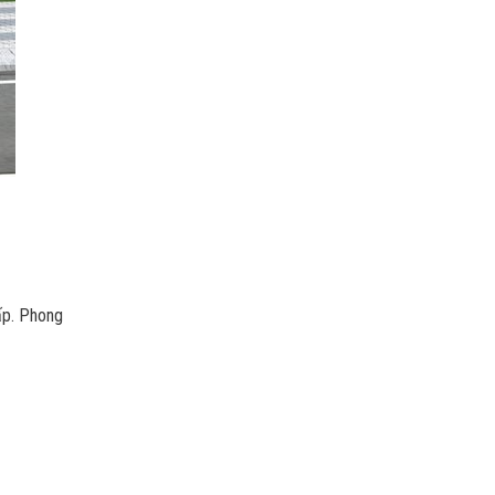
ấp. Phong