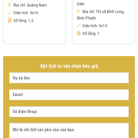
Diện
Địa chỉ:
Quảng Nam
Địa chỉ:
Thị xã Bình Long,
Diện tích:
9x10
Bình Phước
Số tầng:
1,5
Diện tích:
5x14
Số tầng:
1
Đặt lịch tư vấn nhận báo giá