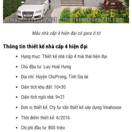
Mẫu nhà cấp 4 hiện đại có gara ô tô
Thông tin thiết kế nhà cấp 4 hiện đại
Hạng mục: Thiết kế nhà cấp 4 mái thái hiện đại
Chủ đầu tư: Lưu Hoài Hưng
Địa chỉ: Huyện ChuProng, Tỉnh Gia lai
Diện tích khu đất: 10×30
Diện tích ngôi nhà: 9×21
Đơn vị thiết kế: Cty tư vấn thiết kế xây dựng Vinahouse
Thời điểm thiết kế: 6/2016
Chi phí đầu tư: 800 triệu