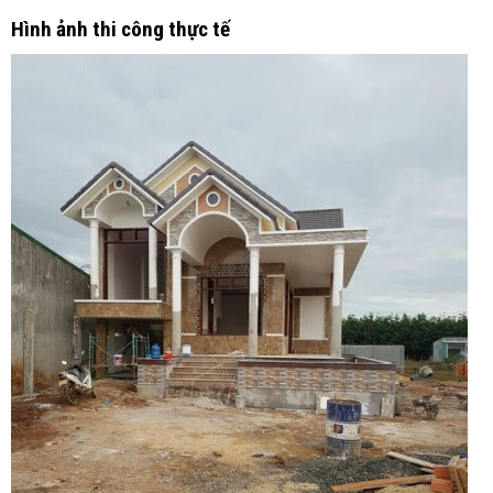
Hình ảnh thi công thực tế