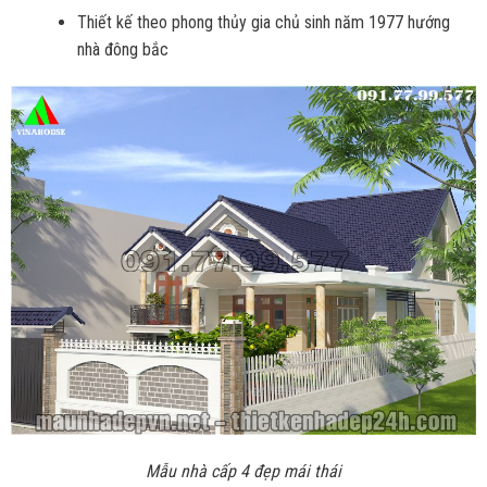
Thiết kế theo phong thủy gia chủ sinh năm 1977 hướng
nhà đông bắc
Mẫu nhà cấp 4 đẹp mái thái