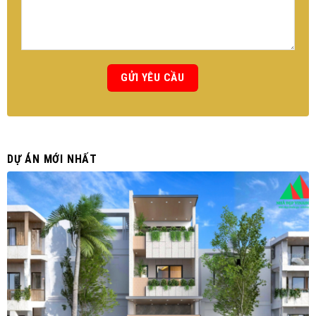
DỰ ÁN MỚI NHẤT