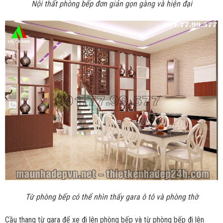
Nội thất phòng bếp đơn giản gọn gàng và hiện đại
Từ phòng bếp có thể nhìn thấy gara ô tô và phòng thờ
Cầu thang từ gara để xe đi lên phòng bếp và từ phòng bếp đi lên