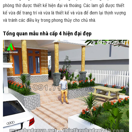
phòng thờ được thiết kế hiện đại và thoáng. Các lam gỗ được thiết
kế vừa để trang trí và vừa là thiết kế và vừa để đem lại thịnh vượng
và tránh các điều kỵ trong phong thủy cho chủ nhà.
Tổng quan mẫu nhà cấp 4 hiện đại đẹp