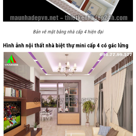
Bản vẽ mặt bằng nhà cấp 4 hiện đại
Hình ảnh nội thất nhà biệt thự mini cấp 4 có gác lửng