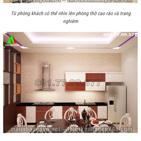
Từ phòng khách có thể nhìn lên phòng thờ cao ráo và trang
nghiêm