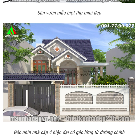
Sân vườn mẫu biệt thự mini đẹp
Góc nhìn nhà cấp 4 hiện đại có gác lửng từ đường chính