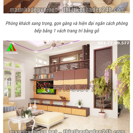
Phòng khách sang trọng, gọn gàng và hiện đại ngăn cách phòng
bếp bằng 1 vách trang trí bằng gỗ