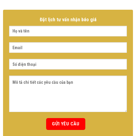
Đặt lịch tư vấn nhận báo giá