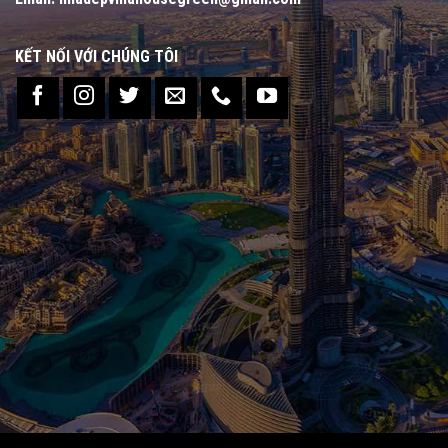
KẾT NỐI VỚI CHÚNG TÔI