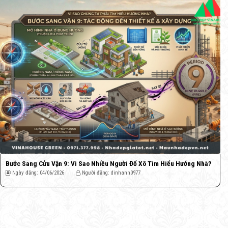
Bước Sang Cửu Vận 9: Vì Sao Nhiều Người Đổ Xô Tìm Hiểu Hướng Nhà?
Ngày đăng: 04/06/2026
Người đăng: dinhanh0977