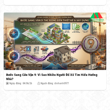
Bước Sang Cửu Vận 9: Vì Sao Nhiều Người Đổ Xô Tìm Hiểu Hướng
Nhà?
Ngày đăng: 04/06/26
Người đăng: dinhanh0977