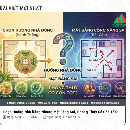
BÀI VIẾT MỚI NHẤT
Chọn Hướng Nhà Đúng Nhưng Mặt Bằng Sai, Phong Thủy Có Còn Tốt?
Ngày đăng: 21/07/2026
Người đăng: dinhanh0977