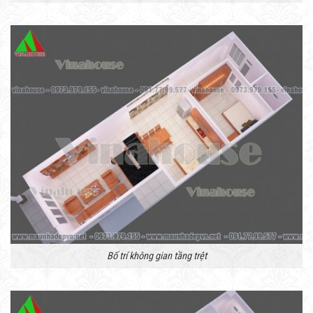
Bố trí không gian tầng trệt