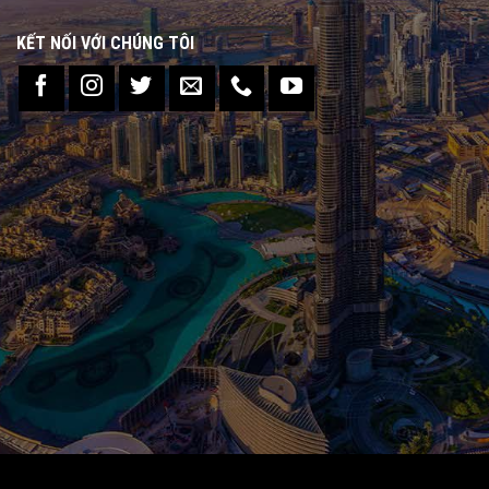
KẾT NỐI VỚI CHÚNG TÔI