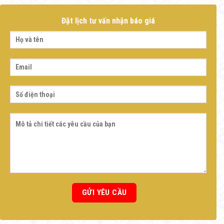
Đặt lịch tư vấn nhận báo giá