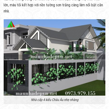
lớn, màu tối kết hợp với nền tường sơn trắng càng làm nổi bật căn
nhà.
Nhà cấp 4 kiểu Châu Âu nhẹ nhàng