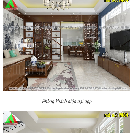
Phòng khách hiện đại đẹp