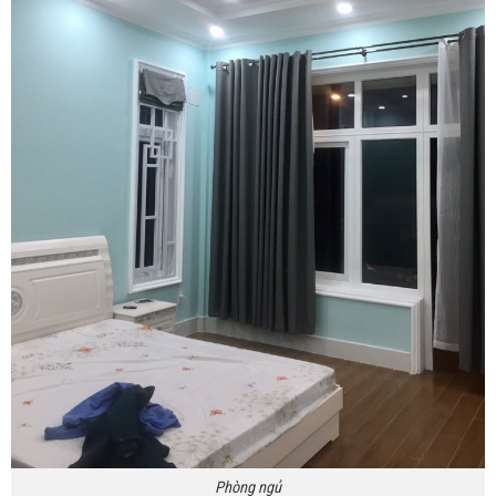
Phòng ngủ