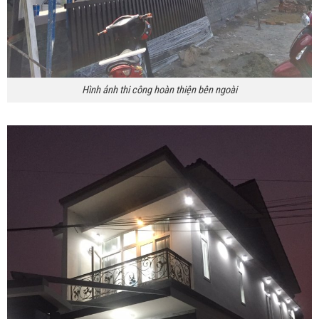
Hình ảnh thi công hoàn thiện bên ngoài