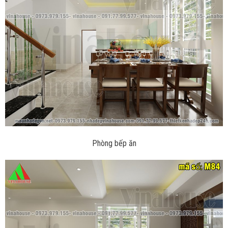
Phòng bếp ăn