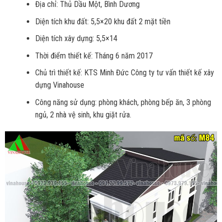
Địa chỉ: Thủ Dầu Một, Bình Dương
Diện tích khu đất: 5,5×20 khu đất 2 mặt tiền
Diện tích xây dựng: 5,5×14
Thời điểm thiết kế: Tháng 6 năm 2017
Chủ trì thiết kế: KTS Minh Đức Công ty tư vấn thiết kế xây
dựng Vinahouse
Công năng sử dụng: phòng khách, phòng bếp ăn, 3 phòng
ngủ, 2 nhà vệ sinh, khu giặt rửa.