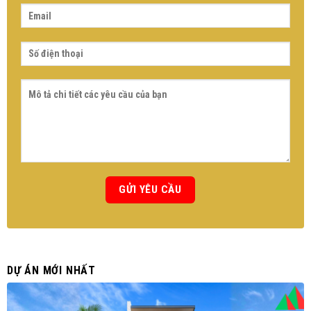
DỰ ÁN MỚI NHẤT