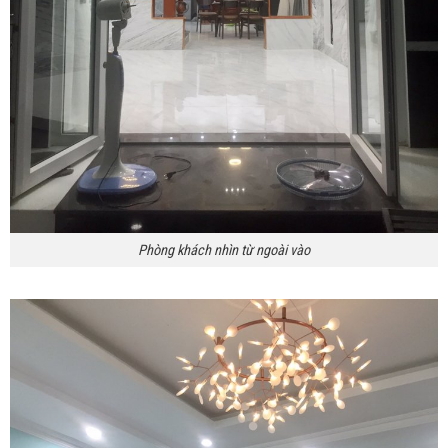
Phòng khách nhìn từ ngoài vào