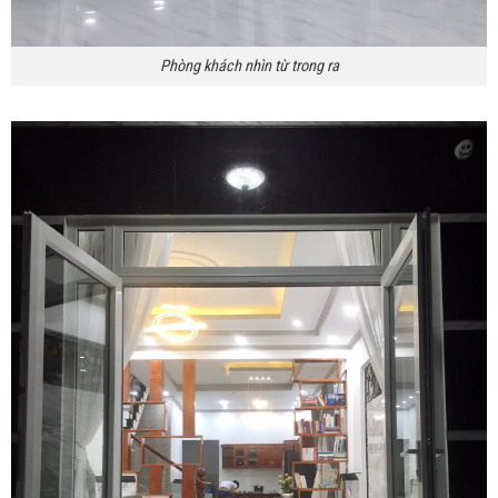
Phòng khách nhìn từ trong ra