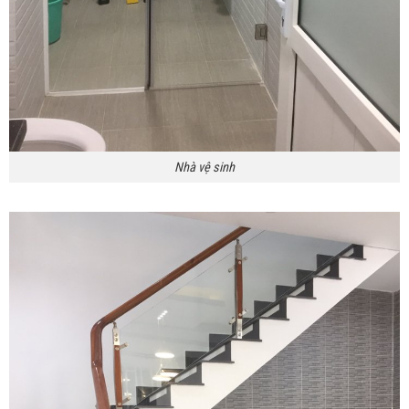
Nhà vệ sinh