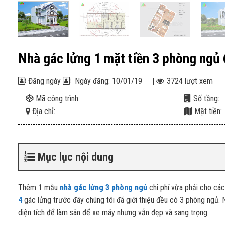
Nhà gác lửng 1 mặt tiền 3 phòng ngủ
Đăng ngày
Ngày đăng: 10/01/19
|
3724 lượt xem
Mã công trình:
Số tầng:
Địa chỉ:
Mặt tiền:
Mục lục nội dung
Thêm 1 mẫu
nhà gác lửng 3 phòng ngủ
chi phí vừa phải cho cá
4
gác lửng trước đây chúng tôi đã giới thiệu đều có 3 phòng ngủ
diện tích để làm sân để xe máy nhưng vẫn đẹp và sang trọng.