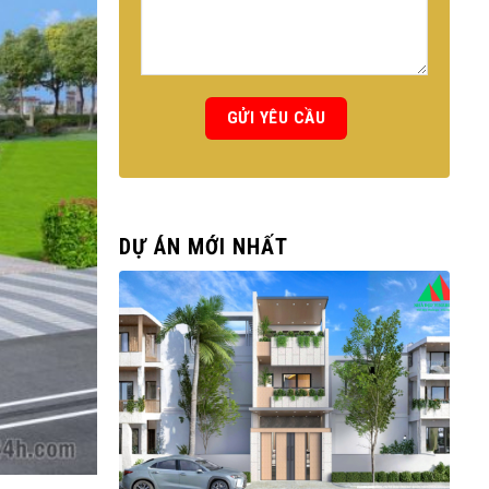
DỰ ÁN MỚI NHẤT