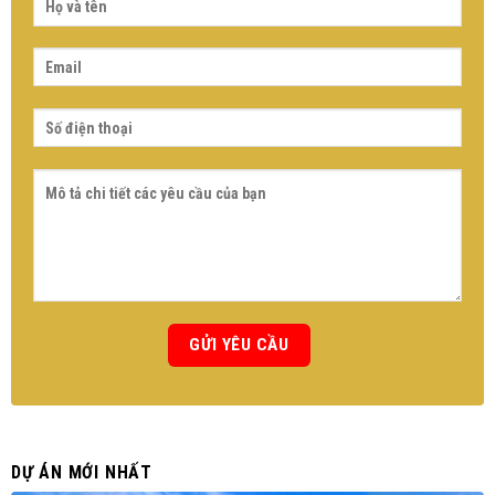
DỰ ÁN MỚI NHẤT