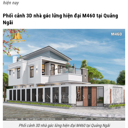
hiện nay
Phối cảnh 3D
nhà gác lửng hiện đại M460 tại Quảng
Ngãi
Phối cảnh 3D nhà gác lửng hiện đại M460 tại Quảng Ngãi