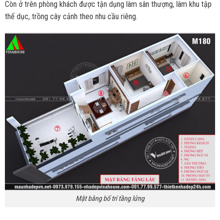
Còn ở trên phòng khách được tận dụng làm sân thượng, làm khu tập
thể dục, trồng cây cảnh theo nhu cầu riêng.
Mặt bằng bố trí tầng lửng