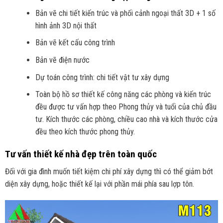
Bản vẽ chi tiết kiến trúc và phối cảnh ngoại thất 3D + 1 số
hình ảnh 3D nội thất
Bản vẽ kết cấu công trình
Bản vẽ điện nước
Dự toán công trình: chi tiết vật tư xây dựng
Toàn bộ hồ sơ thiết kế công năng các phòng và kiến trúc
đều được tư vấn hợp theo Phong thủy và tuổi của chủ đầu
tư. Kích thước các phòng, chiều cao nhà và kích thước cửa
đều theo kích thước phong thủy.
Tư vấn thiết kế nhà đẹp trên toàn quốc
Đối với gia đình muốn tiết kiệm chi phí xây dựng thì có thể giảm bớt
diện xây dựng, hoặc thiết kế lại với phần mái phía sau lợp tôn.