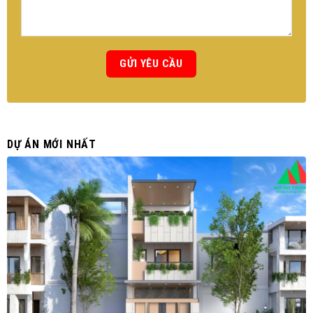
DỰ ÁN MỚI NHẤT