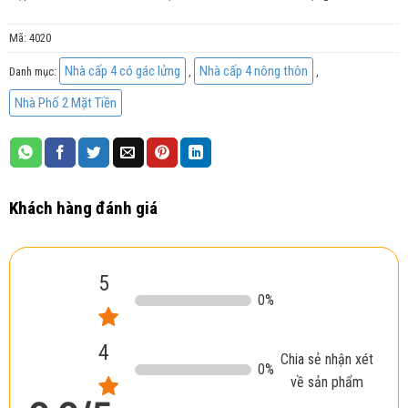
Mã:
4020
Nhà cấp 4 có gác lửng
Nhà cấp 4 nông thôn
Danh mục:
,
,
Nhà Phố 2 Mặt Tiền
Khách hàng đánh giá
5
0
%
4
Chia sẻ nhận xét
0
%
về sản phẩm