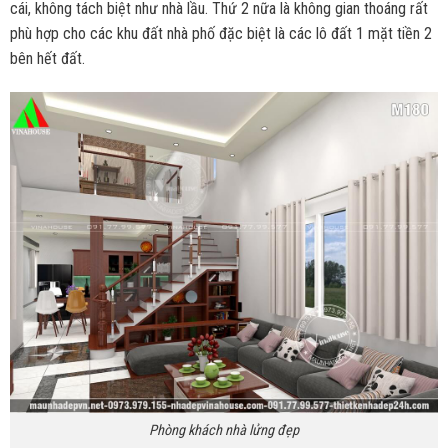
cái, không tách biệt như nhà lầu. Thứ 2 nữa là không gian thoáng rất
phù hợp cho các khu đất nhà phố đặc biệt là các lô đất 1 mặt tiền 2
bên hết đất.
Phòng khách nhà lửng đẹp