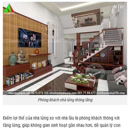
Phòng khách nhà lửng thông tầng
Điểm lợi thế của nhà lửng so với nhà lầu là phòng khách thông với
tầng lửng, giúp không gian sinh hoạt gần nhau hơn, dễ quản lý con