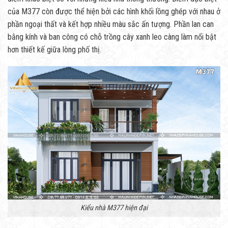
của M377 còn được thể hiện bởi các hình khối lồng ghép với nhau ở
phần ngoại thất và kết hợp nhiều màu sắc ấn tượng. Phần lan can
bằng kính và ban công có chỗ trồng cây xanh leo càng làm nổi bật
hơn thiết kế giữa lòng phố thị.
Kiểu nhà M377 hiện đại