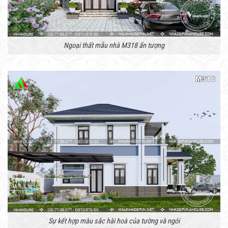
Ngoại thất mẫu nhà M318 ấn tượng
Sự kết hợp màu sắc hài hoà của tường và ngói