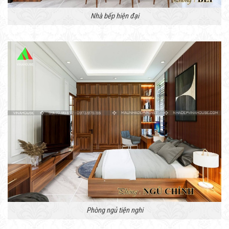
Nhà bếp hiện đại
Phòng ngủ tiện nghi