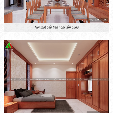
Nội thất bếp tiện nghi, ấm cúng