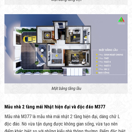
Mặt bằng tầng lầu
Mẫu nhà 2 tầng mái Nhật hiện đại và độc đáo M377
Mẫu nhà M377 là mẫu nhà mái nhật 2 tầng hiện đại, dáng chữ L
độc đáo. Nó vừa tận dụng được không gian sống, vừa tạo nên
điểm khác biệt so với những kiểu nhà thông thường. Điểm đặc biệt