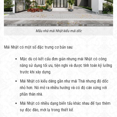
Mẫu nhà mái Nhật kiểu mái dốc
Mái Nhật có một số đặc trưng cơ bản sau:
Mặc dù có kết cấu đơn giản nhưng mái Nhật có công
năng sử dụng tối ưu, tiện nghi và được tính toán kỹ lưỡng
trước khi xây dựng.
Mái Nhật có kiểu dáng gần như mái Thái nhưng độ dốc
nhỏ hơn. Nó mở ra nhiều hướng và có độ cân xứng với
phần thân nhà.
Mái Nhật có nhiều dạng biến tấu khác nhau để tạo thêm
sự độc đáo, mới lạ trong thiết kế.