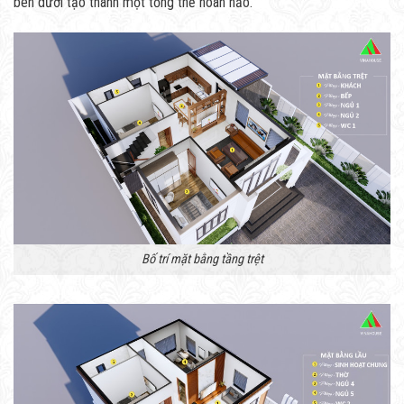
bên dưới tạo thành một tổng thể hoàn hảo.
Bố trí mặt bằng tầng trệt