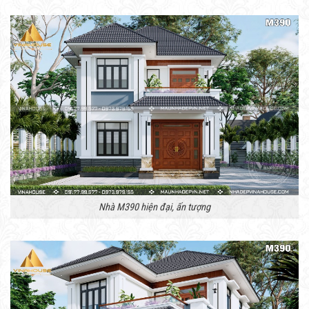
Nhà M390 hiện đại, ấn tượng