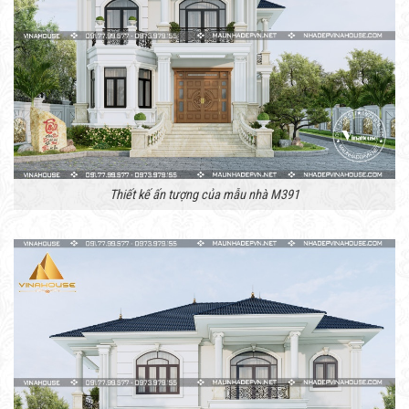
Thiết kế ấn tượng của mẫu nhà M391