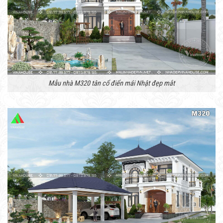
Mẫu nhà M320 tân cổ điển mái Nhật đẹp mắt