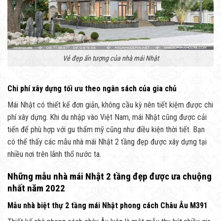
Vẻ đẹp ấn tượng của nhà mái Nhật
Chi phí xây dựng tối ưu theo ngân sách của gia chủ
Mái Nhật có thiết kế đơn giản, không cầu kỳ nên tiết kiệm được chi
phí xây dựng. Khi du nhập vào Việt Nam, mái Nhật cũng được cải
tiến để phù hợp với gu thẩm mỹ cũng như điều kiện thời tiết. Bạn
có thể thấy các mẫu nhà mái Nhật 2 tầng đẹp được xây dựng tại
nhiều nơi trên lãnh thổ nước ta.
Những mẫu nhà mái Nhật 2 tầng đẹp được ưa chuộng
nhất năm 2022
Mẫu nhà biệt thự 2 tầng mái Nhật phong cách Châu Âu M391