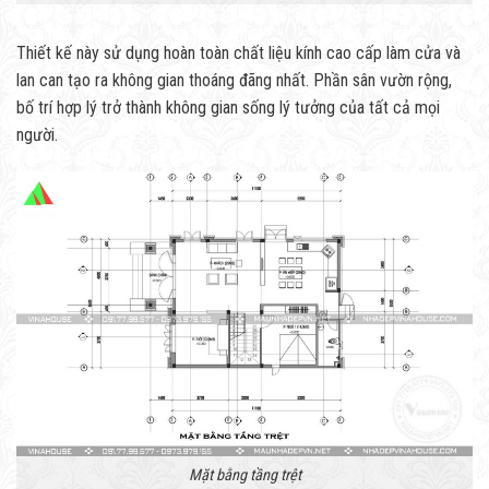
Thiết kế này sử dụng hoàn toàn chất liệu kính cao cấp làm cửa và
lan can tạo ra không gian thoáng đãng nhất. Phần sân vườn rộng,
bố trí hợp lý trở thành không gian sống lý tưởng của tất cả mọi
người.
Mặt bằng tầng trệt