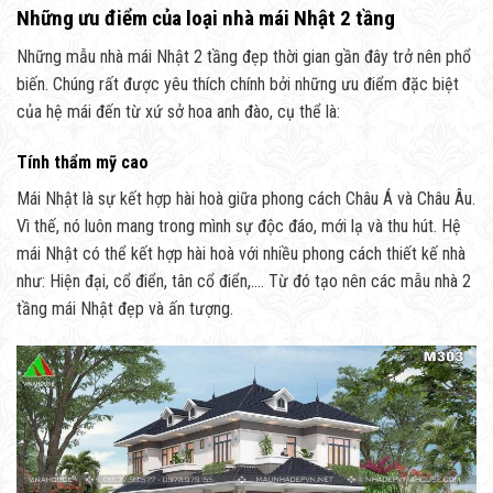
Những ưu điểm của loại nhà mái Nhật 2 tầng
Những mẫu nhà mái Nhật 2 tầng đẹp thời gian gần đây trở nên phổ
biến. Chúng rất được yêu thích chính bởi những ưu điểm đặc biệt
của hệ mái đến từ xứ sở hoa anh đào, cụ thể là:
Tính thẩm mỹ cao
Mái Nhật là sự kết hợp hài hoà giữa phong cách Châu Á và Châu Âu.
Vì thế, nó luôn mang trong mình sự độc đáo, mới lạ và thu hút. Hệ
mái Nhật có thể kết hợp hài hoà với nhiều phong cách thiết kế nhà
như: Hiện đại, cổ điển, tân cổ điển,…. Từ đó tạo nên các mẫu nhà 2
tầng mái Nhật đẹp và ấn tượng.