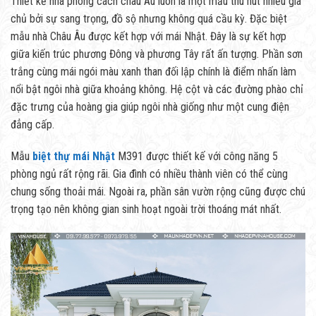
Thiết kế nhà phong cách châu Âu luôn là một mẫu thu hút nhiều gia
chủ bởi sự sang trọng, đồ sộ nhưng không quá cầu kỳ. Đặc biệt
mẫu nhà Châu Âu được kết hợp với mái Nhật. Đây là sự kết hợp
giữa kiến trúc phương Đông và phương Tây rất ấn tượng. Phần sơn
trắng cùng mái ngói màu xanh than đối lập chính là điểm nhấn làm
nổi bật ngôi nhà giữa khoảng không. Hệ cột và các đường phào chỉ
đặc trưng của hoàng gia giúp ngôi nhà giống như một cung điện
đẳng cấp.
Mẫu
biệt thự mái Nhật
M391 được thiết kế với công năng 5
phòng ngủ rất rộng rãi. Gia đình có nhiều thành viên có thể cùng
chung sống thoải mái. Ngoài ra, phần sân vườn rộng cũng được chú
trọng tạo nên không gian sinh hoạt ngoài trời thoáng mát nhất.