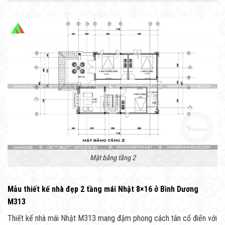
Mặt bằng tầng 2
Mẫu thiết kế nhà đẹp 2 tầng mái Nhật 8×16 ở Bình Dương
M313
Thiết kế nhà mái Nhật M313 mang đậm phong cách tân cổ điển với