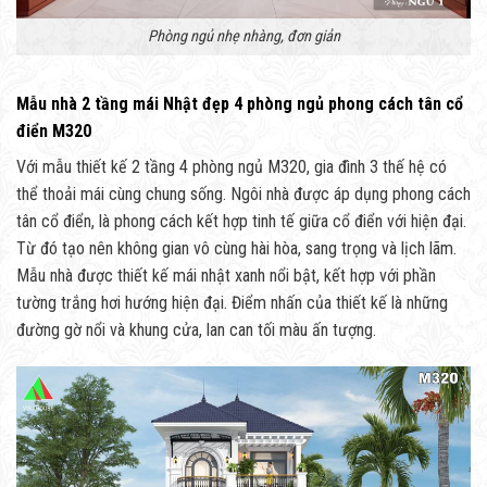
Phòng ngủ nhẹ nhàng, đơn giản
Mẫu nhà 2 tầng mái Nhật đẹp 4 phòng ngủ phong cách tân cổ
điển M320
Với mẫu thiết kế 2 tầng 4 phòng ngủ M320, gia đình 3 thế hệ có
thể thoải mái cùng chung sống. Ngôi nhà được áp dụng phong cách
tân cổ điển, là phong cách kết hợp tinh tế giữa cổ điển với hiện đại.
Từ đó tạo nên không gian vô cùng hài hòa, sang trọng và lịch lãm.
Mẫu nhà được thiết kế mái nhật xanh nổi bật, kết hợp với phần
tường trắng hơi hướng hiện đại. Điểm nhấn của thiết kế là những
đường gờ nổi và khung cửa, lan can tối màu ấn tượng.