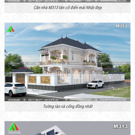
Căn nhà M313 tân cổ điển mái Nhật đẹp
Tường rào và cổng đồng nhất