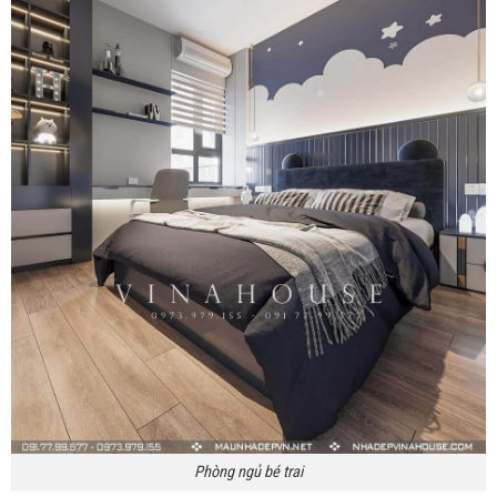
Phòng ngủ bé trai