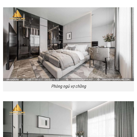
Phòng ngủ vợ chồng