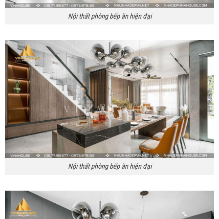
Nội thất phòng bếp ăn hiện đại
Nội thất phòng bếp ăn hiện đại