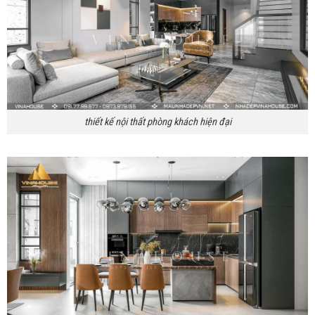
thiết kế nội thất phòng khách hiện đại