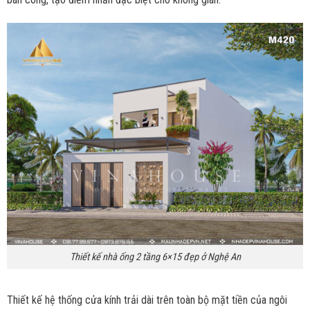
Thiết kế nhà ống 2 tầng 6×15 đẹp ở Nghệ An
Thiết kế hệ thống cửa kính trải dài trên toàn bộ mặt tiền của ngôi