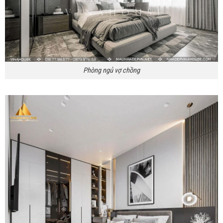
Phòng ngủ vợ chồng