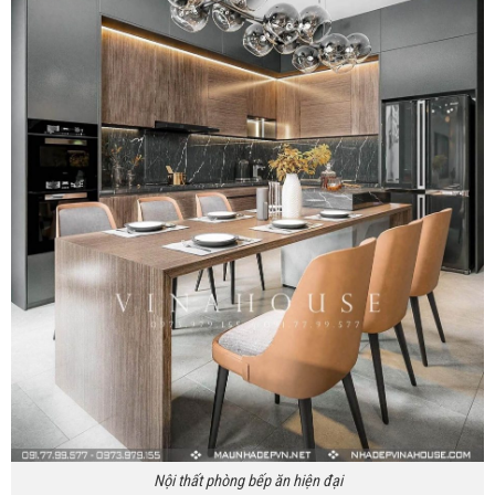
Nội thất phòng bếp ăn hiện đại