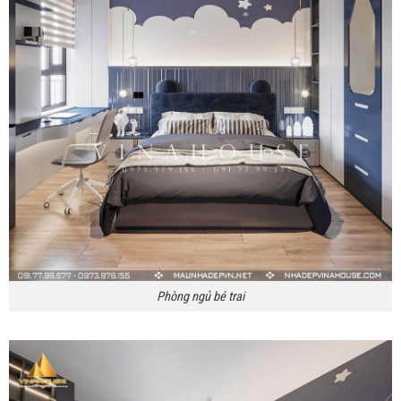
Phòng ngủ bé trai