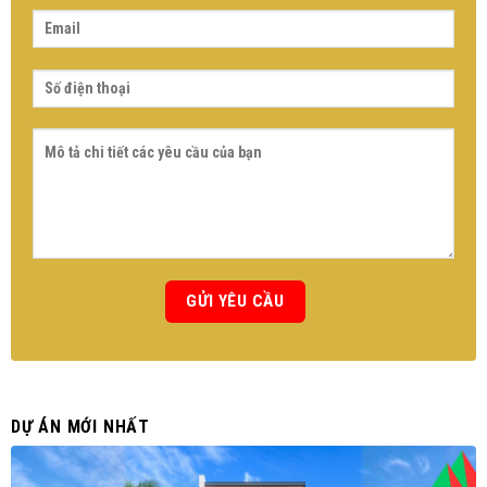
DỰ ÁN MỚI NHẤT