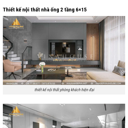
Thiết kế nội thất nhà ống 2 tầng 6×15
thiết kế nội thất phòng khách hiện đại