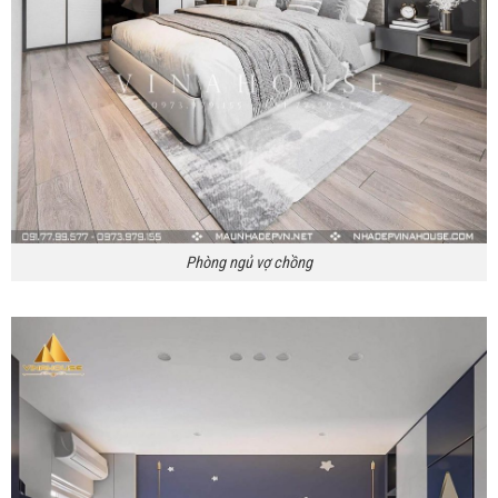
Phòng ngủ vợ chồng