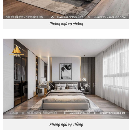
Phòng ngủ vợ chồng
Phòng ngủ vợ chồng