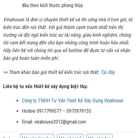
đều theo kích thước phong thủy.
Vinahouse là đơn vị chuyên thiết kế và thi công nhà ở trọn gói, từ
kiến trúc đến nội thất. Với giá thành cạnh tranh nhất trên thị
trường và đội ngũ kiến trúc sư tài năng, giàu kinh nghiệm, chúng
tôi cam kết mang đến cho bạn những công trình hoàn hảo nhất.
Hãy liên hệ với chúng tôi qua số hotline để được tư vấn và nhận
báo giá hoàn toàn miễn phí.
>> Tham khảo báo giá thiết kế kiến trúc nội thất:
Tại đây
Liên hệ tư vấn thiết kế xây dựng biệt thự.
Công ty TNHH Tư Vấn Thiết Kế Xây Dựng Vinahouse
Hotline 0917799577 – 0973979155
Email: vinahouse2012@gmail.com