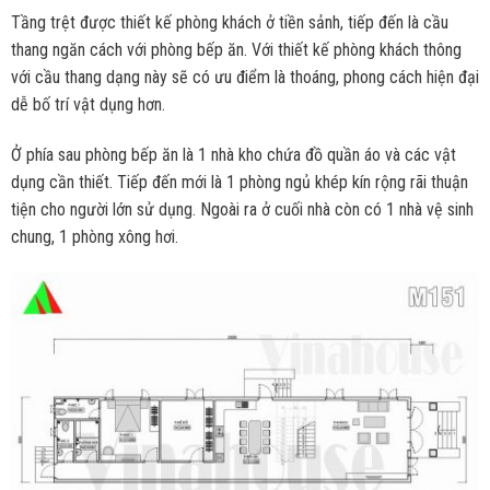
Tầng trệt được thiết kế phòng khách ở tiền sảnh, tiếp đến là cầu
thang ngăn cách với phòng bếp ăn. Với thiết kế phòng khách thông
với cầu thang dạng này sẽ có ưu điểm là thoáng, phong cách hiện đại
dễ bố trí vật dụng hơn.
Ở phía sau phòng bếp ăn là 1 nhà kho chứa đồ quần áo và các vật
dụng cần thiết. Tiếp đến mới là 1 phòng ngủ khép kín rộng rãi thuận
tiện cho người lớn sử dụng. Ngoài ra ở cuối nhà còn có 1 nhà vệ sinh
chung, 1 phòng xông hơi.