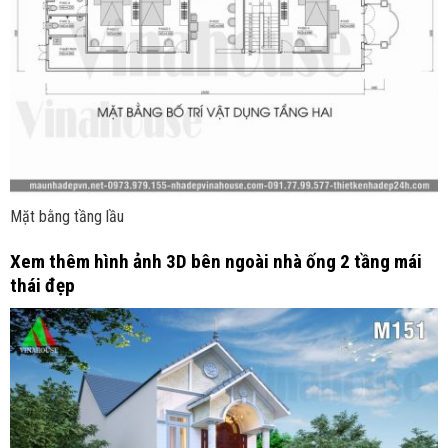
Mặt bằng tầng lầu
Xem thêm hình ảnh 3D bên ngoài nhà ống 2 tầng mái
thái đẹp