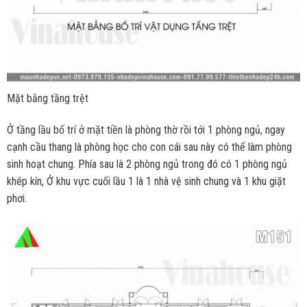
Mặt bằng tầng trệt
Ở tầng lầu bố trí ở mặt tiền là phòng thờ rồi tới 1 phòng ngủ, ngay
cạnh cầu thang là phòng học cho con cái sau này có thể làm phòng
sinh hoạt chung. Phía sau là 2 phòng ngủ trong đó có 1 phòng ngủ
khép kín, Ở khu vực cuối lầu 1 là 1 nhà vệ sinh chung và 1 khu giặt
phơi.