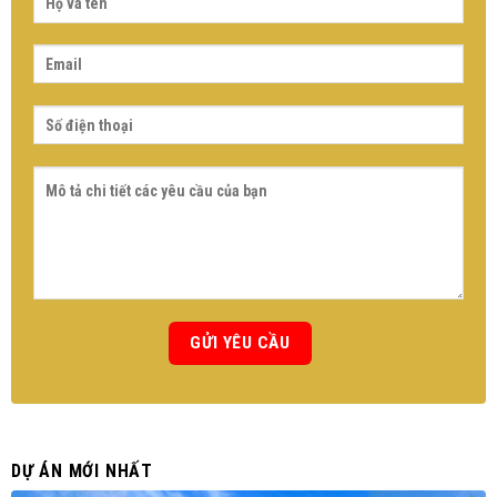
DỰ ÁN MỚI NHẤT