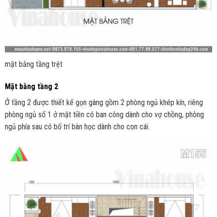
mặt bằng tầng trệt
Mặt bằng tầng 2
Ở tầng 2 được thiết kế gọn gàng gồm 2 phòng ngủ khép kín, riêng
phòng ngủ số 1 ở mặt tiền có ban công dành cho vợ chồng, phòng
ngủ phía sau có bố trí bàn học dành cho con cái.