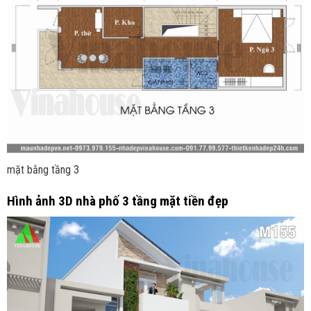
mặt bằng tầng 3
Hình ảnh 3D nhà phố 3 tầng mặt tiền đẹp