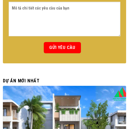
DỰ ÁN MỚI NHẤT