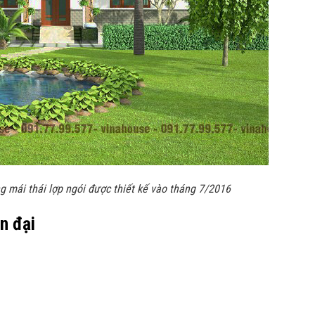
ng mái thái lợp ngói được thiết kế vào tháng 7/2016
ện đại