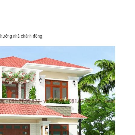
1 hướng nhà chánh đông