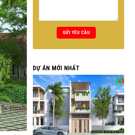
DỰ ÁN MỚI NHẤT