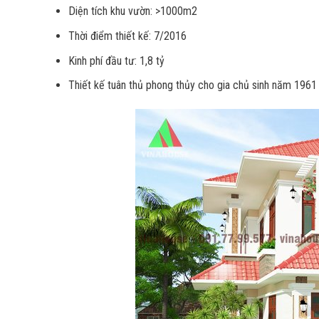
Diện tích khu vườn: >1000m2
Thời điểm thiết kế: 7/2016
Kinh phí đầu tư: 1,8 tỷ
Thiết kế tuân thủ phong thủy cho gia chủ sinh năm 196