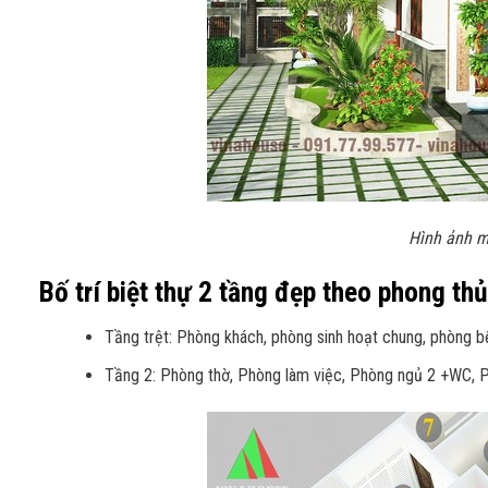
Hình ảnh m
Bố trí biệt thự 2 tầng đẹp theo phong th
Tầng trệt: Phòng khách, phòng sinh hoạt chung, phòng b
Tầng 2: Phòng thờ, Phòng làm việc, Phòng ngủ 2 +WC,