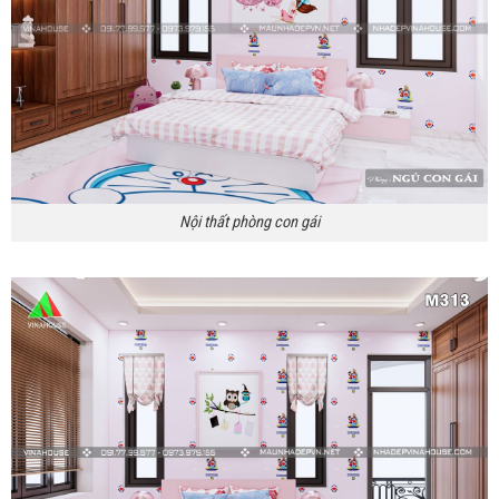
Nội thất phòng con gái