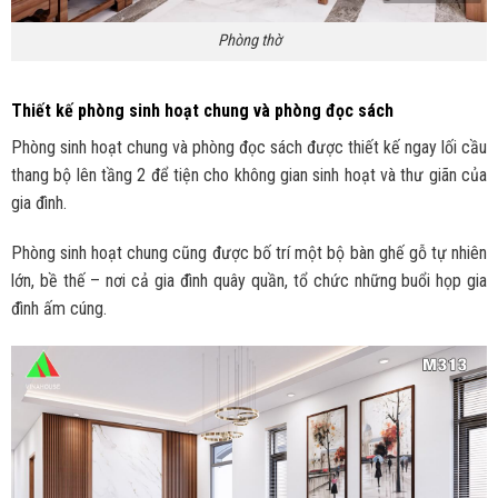
Phòng thờ
Thiết kế phòng sinh hoạt chung và phòng đọc sách
Phòng sinh hoạt chung và phòng đọc sách được thiết kế ngay lối cầu
thang bộ lên tầng 2 để tiện cho không gian sinh hoạt và thư giãn của
gia đình.
Phòng sinh hoạt chung cũng được bố trí một bộ bàn ghế gỗ tự nhiên
lớn, bề thế – nơi cả gia đình quây quần, tổ chức những buổi họp gia
đình ấm cúng.