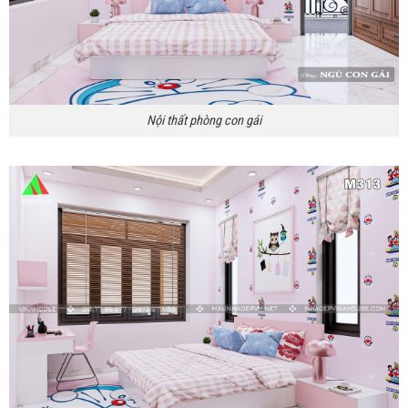
Nội thất phòng con gái