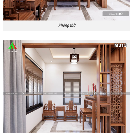
Phòng thờ