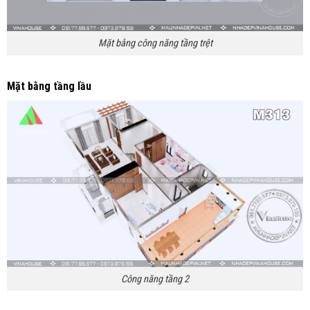
Mặt bằng công năng tầng trệt
Mặt bằng tầng lầu
Công năng tầng 2