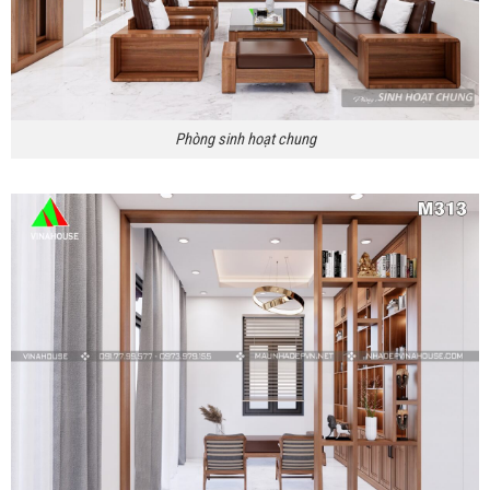
Phòng sinh hoạt chung