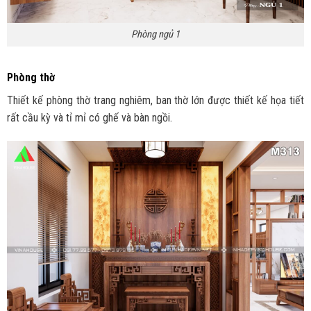
Phòng ngủ 1
Phòng thờ
Thiết kế phòng thờ trang nghiêm, ban thờ lớn được thiết kế họa tiết
rất cầu kỳ và tỉ mỉ có ghế và bàn ngồi.