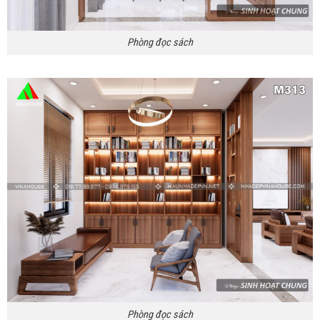
Phòng đọc sách
Phòng đọc sách