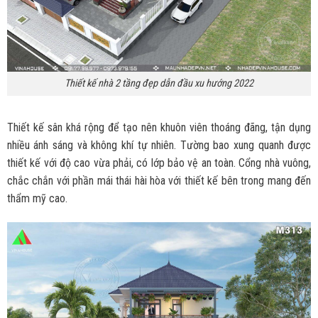
Thiết kế nhà 2 tầng đẹp dẫn đầu xu hướng 2022
Thiết kế sân khá rộng để tạo nên khuôn viên thoáng đãng, tận dụng
nhiều ánh sáng và không khí tự nhiên. Tường bao xung quanh được
thiết kế với độ cao vừa phải, có lớp bảo vệ an toàn. Cổng nhà vuông,
chắc chắn với phần mái thái hài hòa với thiết kế bên trong mang đến
thẩm mỹ cao.