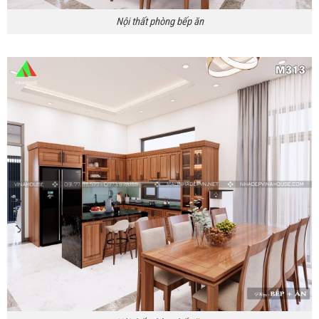
Nội thất phòng bếp ăn