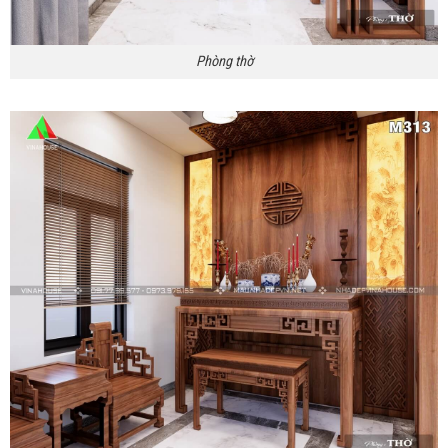
Phòng thờ