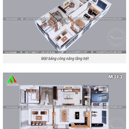
Mặt bằng công năng tầng trệt