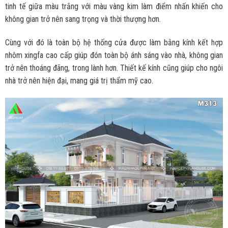
tinh tế giữa màu trắng với màu vàng kim làm điểm nhấn khiến cho
không gian trở nên sang trọng và thời thượng hơn.
Cùng với đó là toàn bộ hệ thống cửa được làm bằng kính kết hợp
nhôm xingfa cao cấp giúp đón toàn bộ ánh sáng vào nhà, không gian
trở nên thoáng đãng, trong lành hơn. Thiết kế kính cũng giúp cho ngôi
nhà trở nên hiện đại, mang giá trị thẩm mỹ cao.