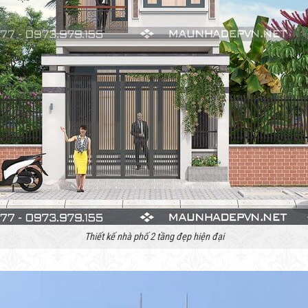
Thiết kế nhà phố 2 tầng đẹp hiện đại