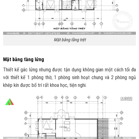
Mặt bằng tầng trệt
Mặt bằng tầng lửng
Thiết kế gác lửng nhưng được tận dụng không gian một cách tối đa
với thiết kế 1 phòng thờ, 1 phòng sinh hoạt chung và 2 phòng ngủ
khép kín được bố trí rất khoa học, tiện nghi.