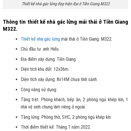
Thiết kế nhà gác lửng đẹp hiện đại ở Tiền Giang M322
Thông tin thiết kế nhà gác lửng mái thái ở Tiền Giang
M322.
Thiết kế nhà gác lửng
mái thái ở Tiền Giang: M322.
Chủ đầu tư: anh Hiếu.
Địa điểm xây dựng: Tiền Giang
Diện tích khu đất: 12x36m.
Diện tích xây dựng: 8x14M chưa tính sảnh.
Công năng sử dụng:
Tầng trệt: Phòng khách, bếp ăn, 2 phòng ngủ khép kín, 1
nhà vệ sinh chung làm riêng ở ngoài.
Tầng lửng: Phòng thờ, SHC, 2 phòng ngủ khép kín
Thời điểm thiết kế: Tháng 1 năm 2022.