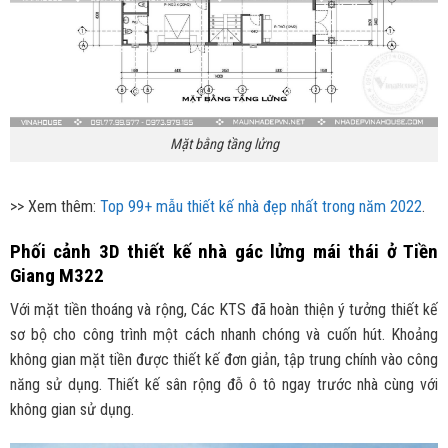
Mặt bằng tầng lửng
>> Xem thêm:
Top 99+ mẫu thiết kế nhà đẹp nhất trong năm 2022
.
Phối cảnh 3D thiết kế nhà gác lửng mái thái ở Tiền
Giang M322
Với mặt tiền thoáng và rộng, Các KTS đã hoàn thiện ý tưởng thiết kế
sơ bộ cho công trình một cách nhanh chóng và cuốn hút. Khoảng
không gian mặt tiền được thiết kế đơn giản, tập trung chính vào công
năng sử dụng. Thiết kế sân rộng đỗ ô tô ngay trước nhà cùng với
không gian sử dụng.