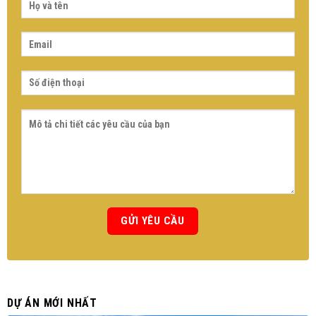
DỰ ÁN MỚI NHẤT