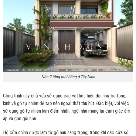
Nhà 2 tầng mái bằng ở Tây Ninh
Công trình này chủ yếu sử dụng các vật liệu hiện đại như bê tông,
kính và gỗ tự nhiên để tạo nên ngoại thất thu hút. Đặc biệt, với việc
sử dụng gỗ tự nhiên làm điểm nhấn, ngôi nhà mang lại cảm giác ấm
áp và gần gũi hơn.
Hệ cửa chính được làm từ gỗ nâu sang trọng, trong khi các cửa sổ