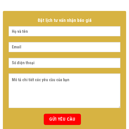
Đặt lịch tư vấn nhận báo giá