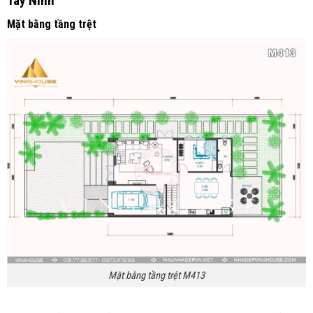
Tây Ninh
Mặt bằng tầng trệt
Mặt bằng tầng trệt M413