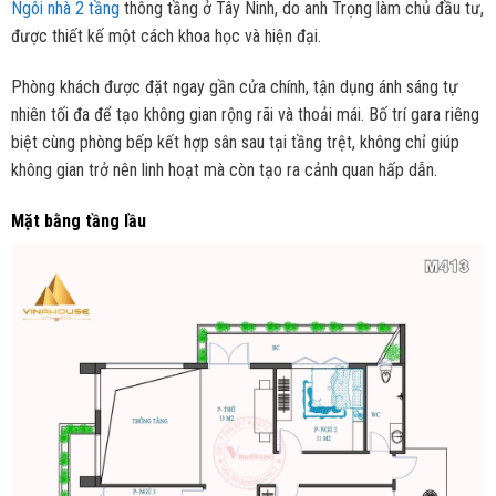
Ngôi nhà 2 tầng
thông tầng ở Tây Ninh, do anh Trọng làm chủ đầu tư,
được thiết kế một cách khoa học và hiện đại.
Phòng khách được đặt ngay gần cửa chính, tận dụng ánh sáng tự
nhiên tối đa để tạo không gian rộng rãi và thoải mái. Bố trí gara riêng
biệt cùng phòng bếp kết hợp sân sau tại tầng trệt, không chỉ giúp
không gian trở nên linh hoạt mà còn tạo ra cảnh quan hấp dẫn.
Mặt bằng tầng lầu