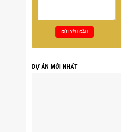
DỰ ÁN MỚI NHẤT