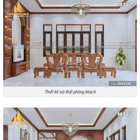
Thiết kế nội thất phòng khách