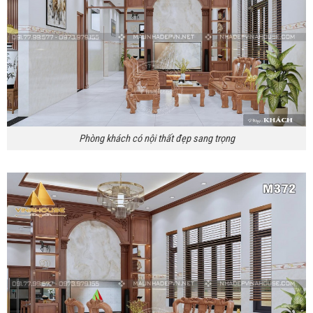
Phòng khách có nội thất đẹp sang trọng