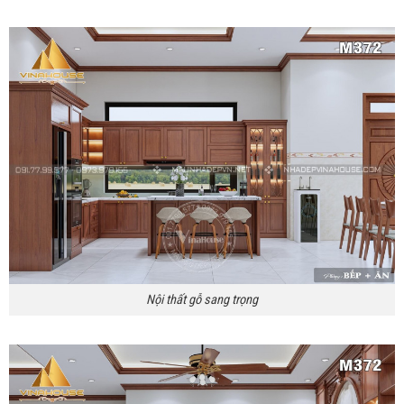
Nội thất gỗ sang trọng