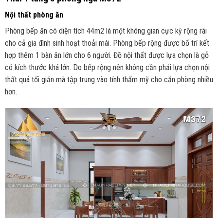
Nội thất phòng ăn
Phòng bếp ăn có diện tích 44m2 là một không gian cực kỳ rộng rãi
cho cả gia đình sinh hoạt thoải mái. Phòng bếp rộng được bố trí kết
hợp thêm 1 bàn ăn lớn cho 6 người. Đồ nội thất được lựa chọn là gỗ
có kích thước khá lớn. Do bếp rộng nên không cần phải lựa chọn nội
thất quá tối giản mà tập trung vào tính thẩm mỹ cho căn phòng nhiều
hơn.