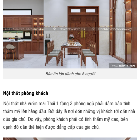
Bàn ăn lớn dành cho 6 người
Nội thất phòng khách
Nội thất nhà vườn mái Thái 1 tầng 3 phòng ngủ phải đảm bảo tính
thẩm mỹ lên hàng đầu. Bởi đây là nơi đón những vị khách tới căn nhà
của gia chủ. Do vậy, phòng khách phải có tính thẩm mỹ cao, bên
cạnh đó cần thể hiện được đẳng cấp của gia chủ.