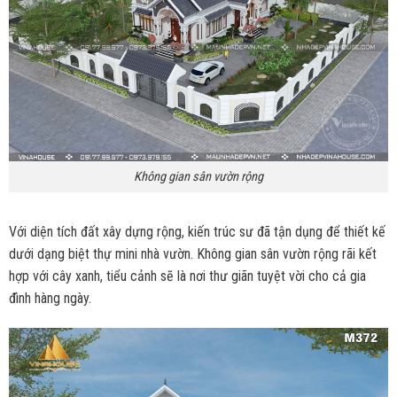
Không gian sân vườn rộng
Với diện tích đất xây dựng rộng, kiến trúc sư đã tận dụng để thiết kế
dưới dạng biệt thự mini nhà vườn. Không gian sân vườn rộng rãi kết
hợp với cây xanh, tiểu cảnh sẽ là nơi thư giãn tuyệt vời cho cả gia
đình hàng ngày.