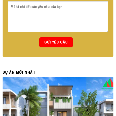
DỰ ÁN MỚI NHẤT