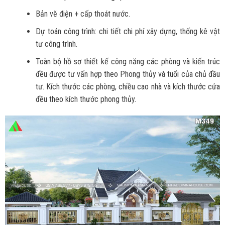
Bản vẽ điện + cấp thoát nước.
Dự toán công trình: chi tiết chi phí xây dựng, thống kê vật
tư công trình.
Toàn bộ hồ sơ thiết kế công năng các phòng và kiến trúc
đều được tư vấn hợp theo Phong thủy và tuổi của chủ đầu
tư. Kích thước các phòng, chiều cao nhà và kích thước cửa
đều theo kích thước phong thủy.