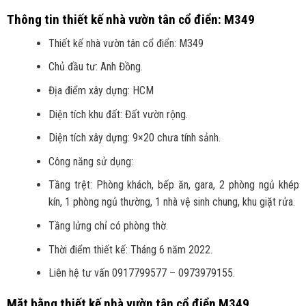
Thông tin thiết kế nhà vườn tân cổ điển: M349
Thiết kế nhà vườn tân cổ điển: M349
Chủ đầu tư: Anh Đồng.
Địa điểm xây dựng: HCM
Diện tích khu đất: Đất vườn rộng.
Diện tích xây dựng: 9×20 chưa tính sảnh.
Công năng sử dụng:
Tầng trệt: Phòng khách, bếp ăn, gara, 2 phòng ngủ khép
kín, 1 phòng ngủ thường, 1 nhà vệ sinh chung, khu giặt rửa.
Tầng lửng chỉ có phòng thờ.
Thời điểm thiết kế: Tháng 6 năm 2022.
Liên hệ tư vấn 0917799577 – 0973979155.
Mặt bằng thiết kế nhà vườn tân cổ điển M349