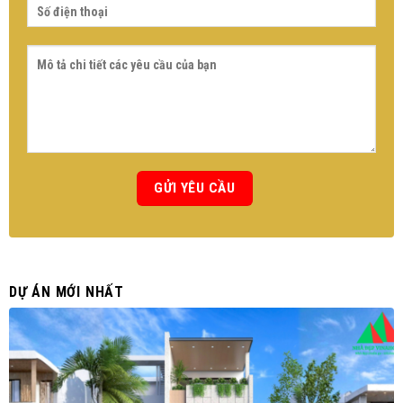
DỰ ÁN MỚI NHẤT