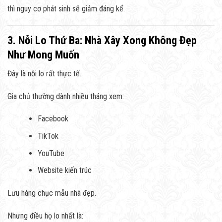
thì nguy cơ phát sinh sẽ giảm đáng kể.
3. Nỗi Lo Thứ Ba: Nhà Xây Xong Không Đẹp
Như Mong Muốn
Đây là nỗi lo rất thực tế.
Gia chủ thường dành nhiều tháng xem:
Facebook
TikTok
YouTube
Website kiến trúc
Lưu hàng chục mẫu nhà đẹp.
Nhưng điều họ lo nhất là: