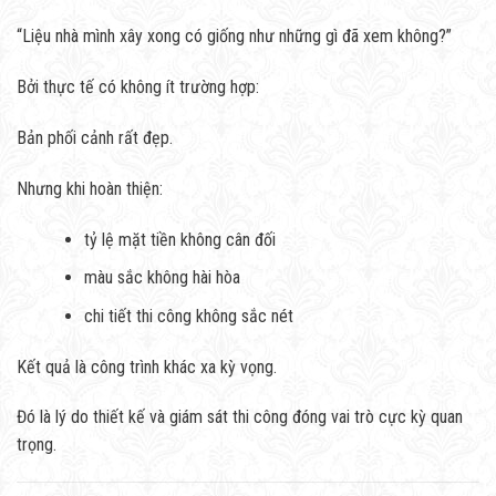
“Liệu nhà mình xây xong có giống như những gì đã xem không?”
Bởi thực tế có không ít trường hợp:
Bản phối cảnh rất đẹp.
Nhưng khi hoàn thiện:
tỷ lệ mặt tiền không cân đối
màu sắc không hài hòa
chi tiết thi công không sắc nét
Kết quả là công trình khác xa kỳ vọng.
Đó là lý do thiết kế và giám sát thi công đóng vai trò cực kỳ quan
trọng.