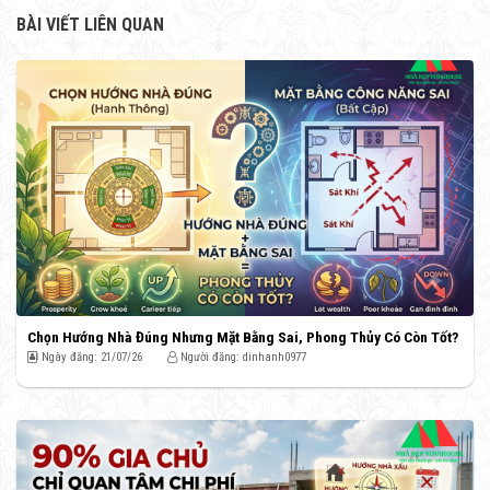
BÀI VIẾT LIÊN QUAN
Chọn Hướng Nhà Đúng Nhưng Mặt Bằng Sai, Phong Thủy Có Còn Tốt?
Ngày đăng: 21/07/26
Người đăng: dinhanh0977