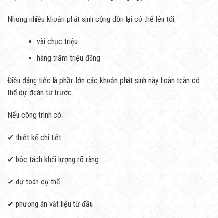
Nhưng nhiều khoản phát sinh cộng dồn lại có thể lên tới:
vài chục triệu
hàng trăm triệu đồng
Điều đáng tiếc là phần lớn các khoản phát sinh này hoàn toàn có
thể dự đoán từ trước.
Nếu công trình có:
✔ thiết kế chi tiết
✔ bóc tách khối lượng rõ ràng
✔ dự toán cụ thể
✔ phương án vật liệu từ đầu