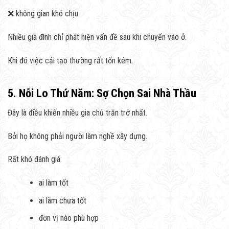
❌ không gian khó chịu
Nhiều gia đình chỉ phát hiện vấn đề sau khi chuyển vào ở.
Khi đó việc cải tạo thường rất tốn kém.
5. Nỗi Lo Thứ Năm: Sợ Chọn Sai Nhà Thầu
Đây là điều khiến nhiều gia chủ trăn trở nhất.
Bởi họ không phải người làm nghề xây dựng.
Rất khó đánh giá:
ai làm tốt
ai làm chưa tốt
đơn vị nào phù hợp