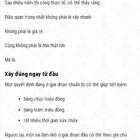
Sau nhiều năm thi công thực tế, có thể thấy rằng:
Điều quan trọng nhất không phải là xây nhanh.
Không phải là giá rẻ.
Cũng không phải là nhà thật lớn.
Mà là:
Xây đúng ngay từ đầu
Một quyết định đúng ở giai đoạn chuẩn bị có thể giúp tiết kiệm:
hàng chục triệu đồng
hàng trăm triệu đồng
rất nhiều thời gian sửa chữa
Ngược lại, một sai lầm nhỏ ở giai đoạn đầu có thể theo gia chủ