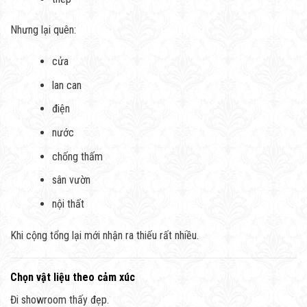
Nhưng lại quên:
cửa
lan can
điện
nước
chống thấm
sân vườn
nội thất
Khi cộng tổng lại mới nhận ra thiếu rất nhiều.
Chọn vật liệu theo cảm xúc
Đi showroom thấy đẹp.