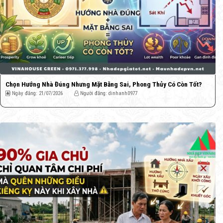
Chọn Hướng Nhà Đúng Nhưng Mặt Bằng Sai, Phong Thủy Có Còn Tốt?
Ngày đăng: 21/07/2026
Người đăng: dinhanh0977