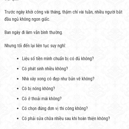
Trước ngày khởi công vài tháng, thậm chí vài tuần, nhiều người bắt
đầu ngủ không ngon giấc.
Ban ngày đi làm vẫn bình thường.
Nhưng tối đến lại liên tục suy nghĩ:
Liệu số tiền mình chuẩn bị có đủ không?
Có phát sinh nhiều không?
Nhà xây xong có đẹp như bản vẽ không?
Có bị nóng không?
Có ở thoải mái không?
Có chọn đúng đơn vị thi công không?
Có phải sửa chữa nhiều sau khi hoàn thiện không?