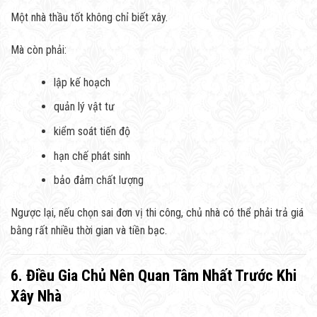
Một nhà thầu tốt không chỉ biết xây.
Mà còn phải:
lập kế hoạch
quản lý vật tư
kiểm soát tiến độ
hạn chế phát sinh
bảo đảm chất lượng
Ngược lại, nếu chọn sai đơn vị thi công, chủ nhà có thể phải trả giá
bằng rất nhiều thời gian và tiền bạc.
6. Điều Gia Chủ Nên Quan Tâm Nhất Trước Khi
Xây Nhà