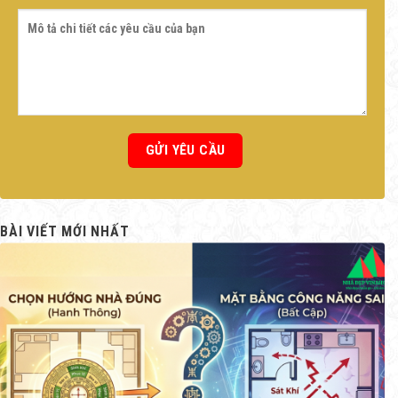
BÀI VIẾT MỚI NHẤT