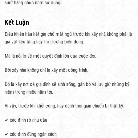
suốt hàng chục năm sử dụng.
Kết Luận
Điều khiến hầu hết gia chủ mất ngủ trước khi xây nhà không phải là
giá vật liệu tăng hay thị trường biến động.
Mà là nỗi lo về một quyết định lớn của cuộc đời.
Bởi xây nhà không chỉ là xây một công trình.
Đó là xây nơi cả gia đình sẽ sinh sống, gắn bó và lưu giữ những kỷ
niệm trong nhiều năm tới.
Vì vậy, trước khi khởi công, hãy dành thời gian chuẩn bị thật kỹ:
✔ xác định rõ nhu cầu
✔ xác định đúng ngân sách