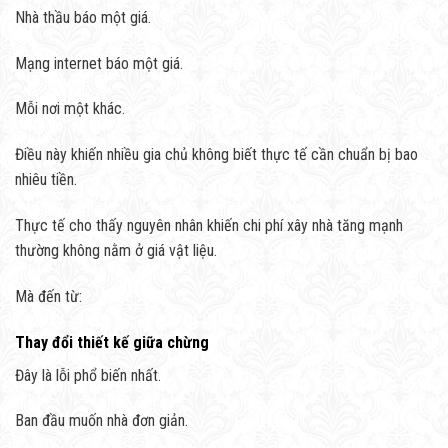
Nhà thầu báo một giá.
Mạng internet báo một giá.
Mỗi nơi một khác.
Điều này khiến nhiều gia chủ không biết thực tế cần chuẩn bị bao
nhiêu tiền.
Thực tế cho thấy nguyên nhân khiến chi phí xây nhà tăng mạnh
thường không nằm ở giá vật liệu.
Mà đến từ:
Thay đổi thiết kế giữa chừng
Đây là lỗi phổ biến nhất.
Ban đầu muốn nhà đơn giản.