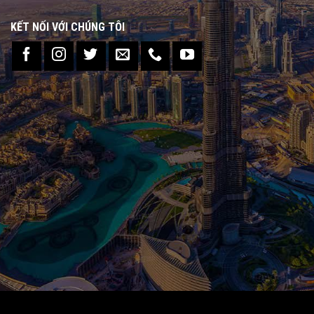
KẾT NỐI VỚI CHÚNG TÔI