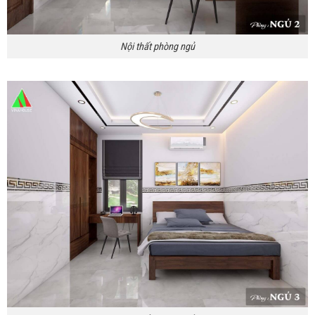
Nội thất phòng ngủ