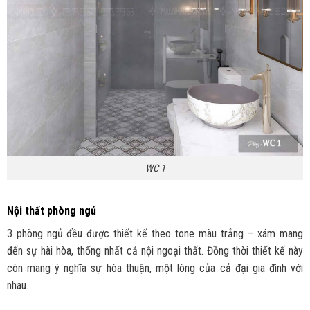
WC 1
Nội thất phòng ngủ
3 phòng ngủ đều được thiết kế theo tone màu trắng – xám mang
đến sự hài hòa, thống nhất cả nội ngoại thất. Đồng thời thiết kế này
còn mang ý nghĩa sự hòa thuận, một lòng của cả đại gia đình với
nhau.