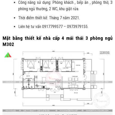
Công năng sử dụng: Phòng khách , bếp ăn , phòng thờ, 3
phòng ngủ thường, 2 WC, khu giặt rửa.
Thời điểm thiết kế: Tháng 7 năm 2021.
Liên hệ tư vấn 0917799577 – 0973979155.
Mặt bằng thiết kế nhà cấp 4 mái thái 3 phòng ngủ
M302