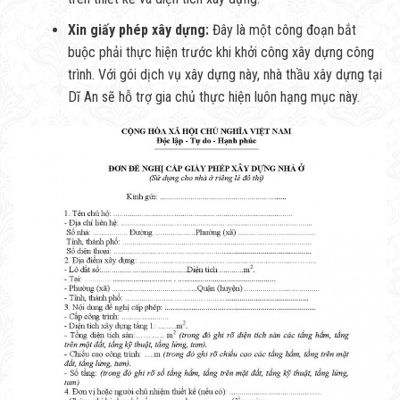
Xin giấy phép xây dựng:
Đây là một công đoạn bắt
buộc phải thực hiện trước khi khởi công xây dựng công
trình. Với gói dịch vụ xây dựng này, nhà thầu xây dựng tại
Dĩ An sẽ hỗ trợ gia chủ thực hiện luôn hạng mục này.