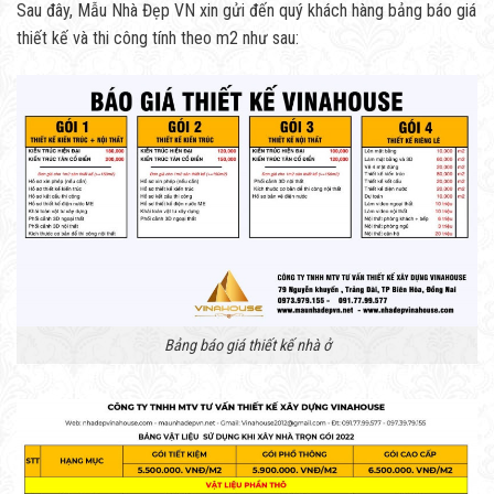
Sau đây, Mẫu Nhà Đẹp VN xin gửi đến quý khách hàng bảng báo giá
thiết kế và thi công tính theo m2 như sau:
Bảng báo giá thiết kế nhà ở