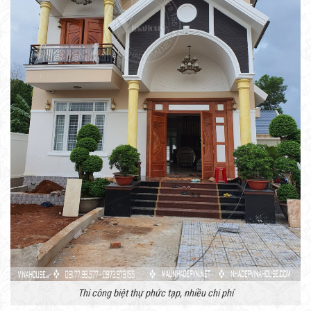
Thi công biệt thự phức tạp, nhiều chi phí