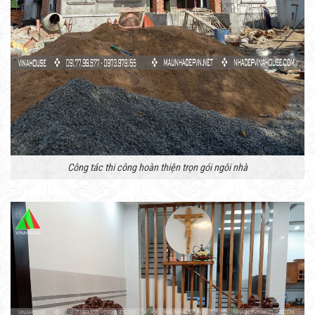
Công tác thi công hoàn thiện trọn gói ngôi nhà