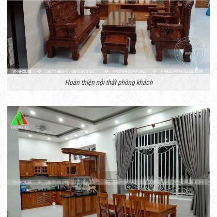
Hoàn thiện nội thất phòng khách