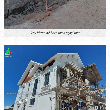
Xây bờ rào để hoàn thiện ngoại thất