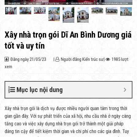
Xây nhà trọn gói Dĩ An Bình Dương giá
tốt và uy tín
Đăng ngày
21/05/23
|
Người đăng
Kiến trúc sư
|
1985 lượt
xem
Mục lục nội dung
Xây nhà trọn gói là dịch vụ được nhiều người quan tâm trong thời
gian gần đây. Với sự phát triển của xã hội, nhu cầu nhà ở ngày càng
tăng cao và việc xây dựng nhà trọn gói trở thành một giải pháp
đáng tin cậy để tiết kiệm thời gian và chi phí cho các gia đình. Tuy