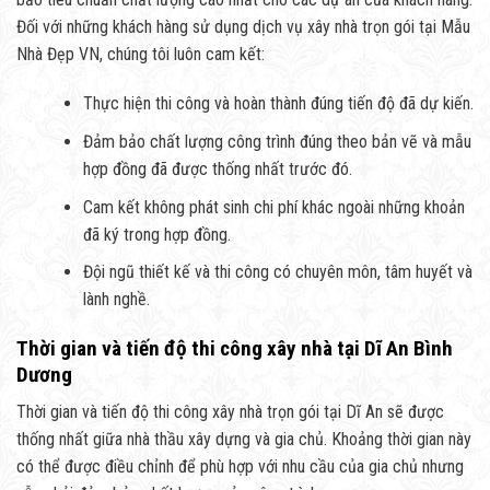
Đối với những khách hàng sử dụng dịch vụ xây nhà trọn gói tại Mẫu
Nhà Đẹp VN, chúng tôi luôn cam kết:
Thực hiện thi công và hoàn thành đúng tiến độ đã dự kiến.
Đảm bảo chất lượng công trình đúng theo bản vẽ và mẫu
hợp đồng đã được thống nhất trước đó.
Cam kết không phát sinh chi phí khác ngoài những khoản
đã ký trong hợp đồng.
Đội ngũ thiết kế và thi công có chuyên môn, tâm huyết và
lành nghề.
Thời gian và tiến độ thi công xây nhà tại Dĩ An Bình
Dương
Thời gian và tiến độ thi công xây nhà trọn gói tại Dĩ An sẽ được
thống nhất giữa nhà thầu xây dựng và gia chủ. Khoảng thời gian này
có thể được điều chỉnh để phù hợp với nhu cầu của gia chủ nhưng