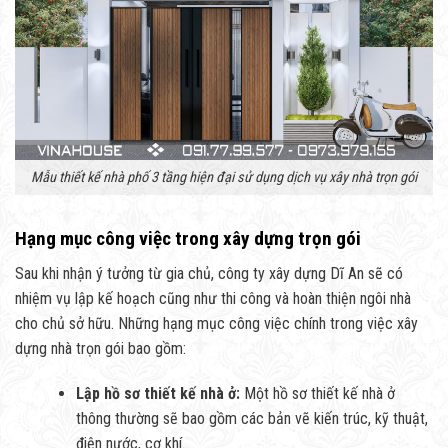
Mẫu thiết kế nhà phố 3 tầng hiện đại sử dụng dịch vụ xây nhà trọn gói
Hạng mục công việc trong xây dựng trọn gói
Sau khi nhận ý tưởng từ gia chủ, công ty xây dựng Dĩ An sẽ có
nhiệm vụ lập kế hoạch cũng như thi công và hoàn thiện ngôi nhà
cho chủ sở hữu. Những hạng mục công việc chính trong việc xây
dựng nhà trọn gói bao gồm:
Lập hồ sơ thiết kế nhà ở:
Một hồ sơ thiết kế nhà ở
thông thường sẽ bao gồm các bản vẽ kiến trúc, kỹ thuật,
điện nước, cơ khí.