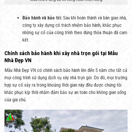
Bảo hành và bảo trì:
Sau khi hoàn thành và bàn giao nhà,
công ty xây dựng có trách nhiệm bảo hành, khắc phục
những sự cố của công trình theo đúng thỏa thuận đã cam
kết.
Chính sách bảo hành khi xây nhà trọn gói tại Mẫu
Nhà Đẹp VN
Mẫu Nhà Đẹp VN có chính sách bảo hành lên đến 5 năm cho tất cả
mọi công trình sử dụng dịch vụ xây nhà trọn gói. Do đó, mọi trường
hợp sự cố xảy ra trong khoảng thời gian này đều được chúng tôi
khắc phục kịp thời nhằm đảm bảo sự an toàn cho không gian sống
của gia chủ.