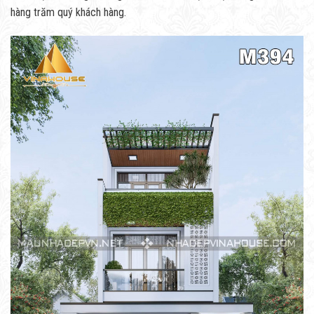
hàng trăm quý khách hàng.