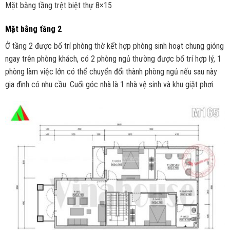
Mặt bằng tầng trệt biệt thự 8×15
Mặt bằng tầng 2
Ở tầng 2 được bố trí phòng thờ kết hợp phòng sinh hoạt chung gióng
ngay trên phòng khách, có 2 phòng ngủ thường được bố trí hợp lý, 1
phòng làm việc lớn có thể chuyển đổi thành phòng ngủ nếu sau này
gia đình có nhu cầu. Cuối góc nhà là 1 nhà vệ sinh và khu giặt phơi.