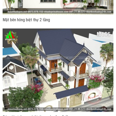
Mặt bên hông biệt thự 2 tầng