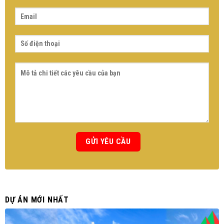
DỰ ÁN MỚI NHẤT