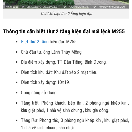
Thiết kế biệt thư 2 tầng hiện đại
Thông tin căn biệt thự 2 tầng hiện đại mái lệch M255
Biệt thự 2 tầng
hiện đại: M255
Chủ đầu tư: ông Lành Thủy Mộng.
Địa điểm xây dựng: TT Dầu Tiếng, Bình Dương.
Diện tích khu đất: Khu đất xéo 2 mặt tiền.
Diện tích xây dựng: 10×19.
Công năng sử dụng.
Tầng trệt: Phòng khách, bếp ăn , 2 phòng ngủ khép kín ,
khu giặt phơi, 1 nhà vệ sinh chung , khu gia công.
Tầng lầu: Phòng thờ, 3 phòng ngủ khép kín , khu giặt phơi,
1 nhà vệ sinh chung, sân chơi.