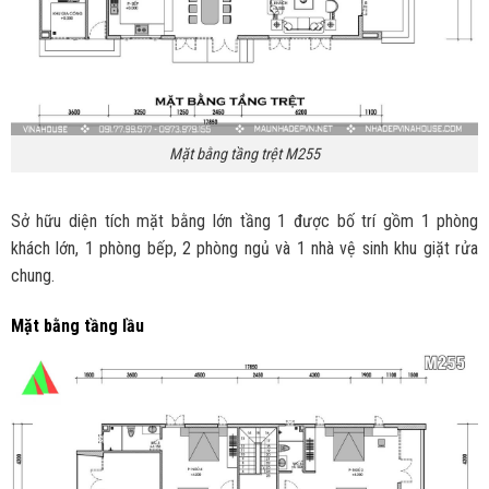
Mặt bằng tầng trệt M255
Sở hữu diện tích mặt bằng lớn tầng 1 được bố trí gồm 1 phòng
khách lớn, 1 phòng bếp, 2 phòng ngủ và 1 nhà vệ sinh khu giặt rửa
chung.
Mặt bằng tầng lầu