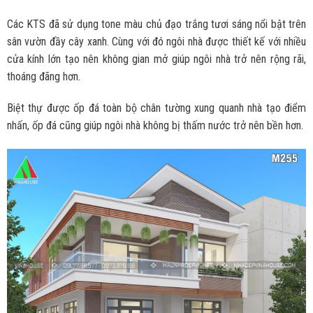
Các KTS đã sử dụng tone màu chủ đạo trắng tươi sáng nổi bật trên
sân vườn đầy cây xanh. Cùng với đó ngôi nhà được thiết kế với nhiều
cửa kính lớn tạo nên không gian mở giúp ngôi nhà trở nên rộng rãi,
thoáng đãng hơn.
Biệt thự được ốp đá toàn bộ chân tường xung quanh nhà tạo điểm
nhấn, ốp đá cũng giúp ngôi nhà không bị thấm nước trở nên bền hơn.