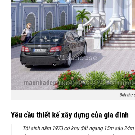
Biệt thự 
Yêu cầu thiết kế xây dựng của gia đình
Tôi sinh năm 1973 có khu đất ngang 15m sâu 24m 