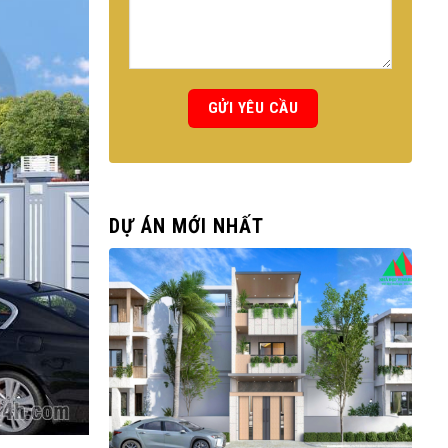
DỰ ÁN MỚI NHẤT