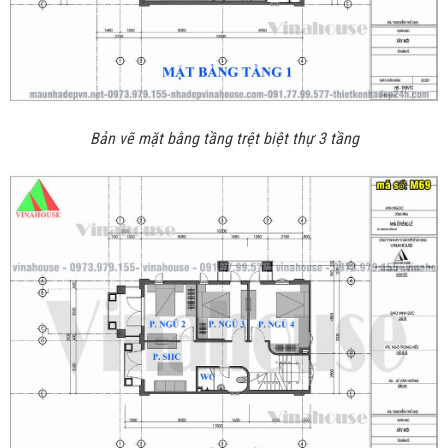
Bản vẽ mặt bằng tầng trệt biệt thự 3 tầng