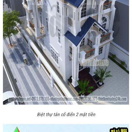
Biệt thự tân cổ điển 2 mặt tiền