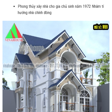
Phong thủy xây nhà cho gia chủ sinh năm 1972 Nhâm tí
hướng nhà chính đông