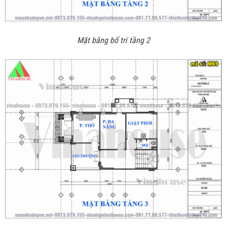
Mặt bằng bố trí tầng 2