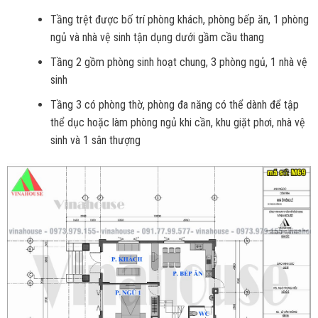
Tầng trệt được bố trí phòng khách, phòng bếp ăn, 1 phòng
ngủ và nhà vệ sinh tận dụng dưới gầm cầu thang
Tầng 2 gồm phòng sinh hoạt chung, 3 phòng ngủ, 1 nhà vệ
sinh
Tầng 3 có phòng thờ, phòng đa năng có thể dành để tập
thể dục hoặc làm phòng ngủ khi cần, khu giặt phơi, nhà vệ
sinh và 1 sân thượng