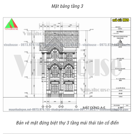
Mặt bằng tầng 3
Bản vẽ mặt đứng biệt thự 3 tầng mái thái tân cổ điển