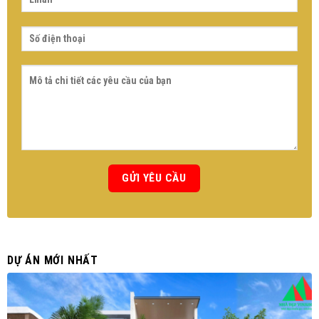
DỰ ÁN MỚI NHẤT