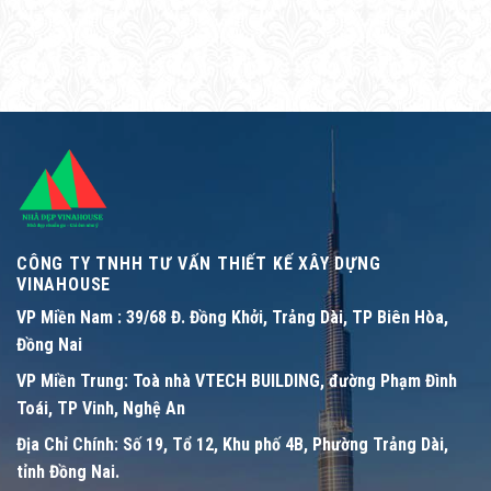
CÔNG TY TNHH TƯ VẤN THIẾT KẾ XÂY DỰNG
VINAHOUSE
VP Miền Nam :
39/68 Đ. Đồng Khởi, Trảng Dài, TP Biên Hòa,
Đồng Nai
VP Miền Trung:
Toà nhà VTECH BUILDING, đường Phạm Đình
Toái, TP Vinh, Nghệ An
Địa Chỉ Chính:
Số 19, Tổ 12, Khu phố 4B, Phường Trảng Dài,
tỉnh Đồng Nai.