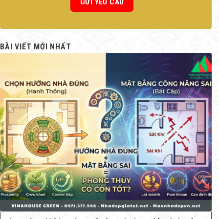
BÀI VIẾT MỚI NHẤT