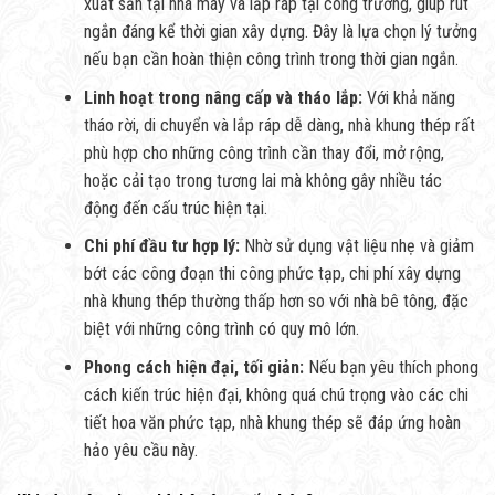
xuất sẵn tại nhà máy và lắp ráp tại công trường, giúp rút
ngắn đáng kể thời gian xây dựng. Đây là lựa chọn lý tưởng
nếu bạn cần hoàn thiện công trình trong thời gian ngắn.
Linh hoạt trong nâng cấp và tháo lắp:
Với khả năng
tháo rời, di chuyển và lắp ráp dễ dàng, nhà khung thép rất
phù hợp cho những công trình cần thay đổi, mở rộng,
hoặc cải tạo trong tương lai mà không gây nhiều tác
động đến cấu trúc hiện tại.
Chi phí đầu tư hợp lý:
Nhờ sử dụng vật liệu nhẹ và giảm
bớt các công đoạn thi công phức tạp, chi phí xây dựng
nhà khung thép thường thấp hơn so với nhà bê tông, đặc
biệt với những công trình có quy mô lớn.
Phong cách hiện đại, tối giản:
Nếu bạn yêu thích phong
cách kiến trúc hiện đại, không quá chú trọng vào các chi
tiết hoa văn phức tạp, nhà khung thép sẽ đáp ứng hoàn
hảo yêu cầu này.