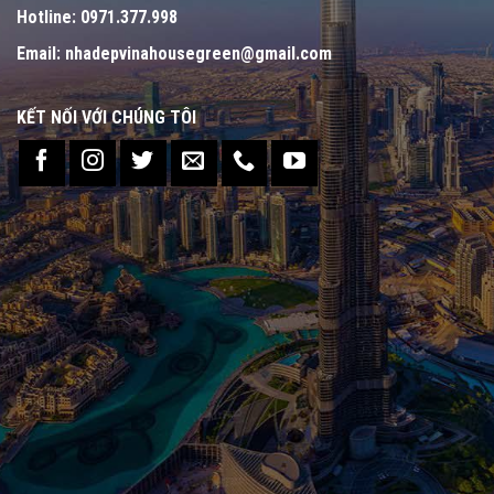
Hotline:
0971.377.998
Email:
nhadepvinahousegreen@gmail.com
KẾT NỐI VỚI CHÚNG TÔI