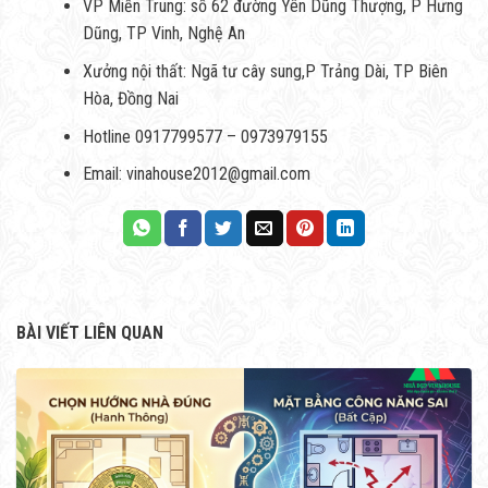
VP Miền Trung: số 62 đường Yên Dũng Thượng, P Hưng
Dũng, TP Vinh, Nghệ An
Xưởng nội thất: Ngã tư cây sung,P Trảng Dài, TP Biên
Hòa, Đồng Nai
Hotline 0917799577 – 0973979155
Email: vinahouse2012@gmail.com
BÀI VIẾT LIÊN QUAN