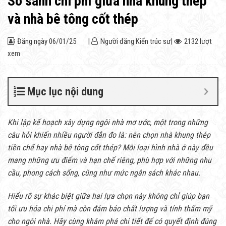
So sánh chi phí giữa nhà khung thép
và nhà bê tông cốt thép
Đăng ngày
06/01/25
|
Người đăng
Kiến trúc sư
|
2132 lượt
xem
Mục lục nội dung
Khi lập kế hoạch xây dựng ngôi nhà mơ ước, một trong những
câu hỏi khiến nhiều người đắn đo là: nên chọn nhà khung thép
tiền chế hay nhà bê tông cốt thép? Mỗi loại hình nhà ở này đều
mang những ưu điểm và hạn chế riêng, phù hợp với những nhu
cầu, phong cách sống, cũng như mức ngân sách khác nhau.
Hiểu rõ sự khác biệt giữa hai lựa chọn này không chỉ giúp bạn
tối ưu hóa chi phí mà còn đảm bảo chất lượng và tính thẩm mỹ
cho ngôi nhà. Hãy cùng khám phá chi tiết để có quyết định đúng