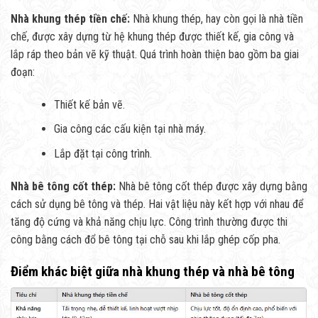
Nhà khung thép tiền chế:
Nhà khung thép, hay còn gọi là nhà tiền
chế, được xây dựng từ hệ khung thép được thiết kế, gia công và
lắp ráp theo bản vẽ kỹ thuật. Quá trình hoàn thiện bao gồm ba giai
đoạn:
Thiết kế bản vẽ.
Gia công các cấu kiện tại nhà máy.
Lắp đặt tại công trình.
Nhà bê tông cốt thép:
Nhà bê tông cốt thép được xây dựng bằng
cách sử dụng bê tông và thép. Hai vật liệu này kết hợp với nhau để
tăng độ cứng và khả năng chịu lực. Công trình thường được thi
công bằng cách đổ bê tông tại chỗ sau khi lắp ghép cốp pha.
Điểm khác biệt giữa nhà khung thép và nhà bê tông