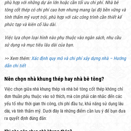
phù hợp với những dự án lớn hoặc cần tối ưu chi phí. Nhà bê
tông cốt thép có chi phí cao hơn nhưng mang lại độ bền vững và
tính thẩm mỹ vượt trội, phù hợp với các công trình cần thiết kế
phức tạp và kiên cố lâu dài.
Việc lựa chọn loại hình nào phụ thuộc vào ngân sách, nhu cầu
sử dụng và mục tiêu lâu dài của bạn.
>> Xem thêm:
Xác định quy mô và chi phí xây dựng nhà – Hướng
dẫn chi tiết
Nên chọn nhà khung thép hay nhà bê tông?
Việc chọn giữa nhà khung thép và nhà bê tông cốt thép không chỉ
đơn thuần phụ thuộc vào sở thích, mà còn phải cân nhắc đến các
yếu tố như thời gian thi công, chi phí đầu tư, khả năng sử dụng lâu
dài, và tính thẩm mỹ. Dưới đây là những điểm cần lưu ý để bạn đưa
ra quyết định đúng đắn: