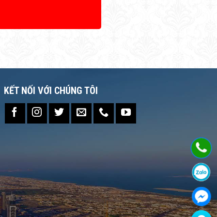
KẾT NỐI VỚI CHÚNG TÔI